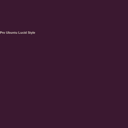
Pro Ubuntu Lucid Style