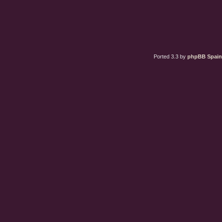
Ported 3.3 by
phpBB Spain