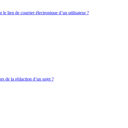
le lien de courrier électronique d’un utilisateur ?
rs de la rédaction d’un sujet ?