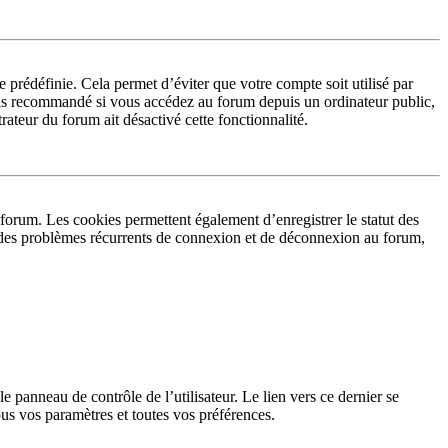
prédéfinie. Cela permet d’éviter que votre compte soit utilisé par
 pas recommandé si vous accédez au forum depuis un ordinateur public,
rateur du forum ait désactivé cette fonctionnalité.
forum. Les cookies permettent également d’enregistrer le statut des
ez des problèmes récurrents de connexion et de déconnexion au forum,
 panneau de contrôle de l’utilisateur. Le lien vers ce dernier se
us vos paramètres et toutes vos préférences.