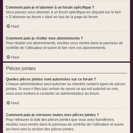
Comment puis-je m’abonner à un forum spécifique ?
Vous pouvez vous abonner à un forum spécifique en cliquant sur le lien
« S’abonner au forum » situé en bas de la page du forum.
Haut
Comment puis-je résilier mes abonnements ?
Pour résilier vos abonnements, veuillez vous rendre dans le panneau de
contrôle de l’utilisateur et suivre le lien vers vos abonnements.
Haut
Pièces jointes
Quelles pièces jointes sont autorisées sur ce forum ?
Chaque administrateur peut autoriser ou interdire certains types de pièces
jointes. Si vous n’êtes pas certain de savoir ce qui est autorisé ou non,
nous vous invitons à contacter un administrateur du forum.
Haut
Comment puis-je retrouver toutes mes pièces jointes ?
Pour retrouver la liste des pièces jointes que vous avez transférées,
veuillez vous rendre dans le panneau de contrôle de l’utilisateur et suivre
les liens vers la section des pièces jointes.