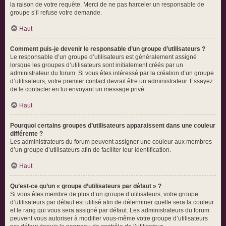
la raison de votre requête. Merci de ne pas harceler un responsable de
groupe s’il refuse votre demande.
Haut
Comment puis-je devenir le responsable d’un groupe d’utilisateurs ?
Le responsable d’un groupe d’utilisateurs est généralement assigné
lorsque les groupes d’utilisateurs sont initialement créés par un
administrateur du forum. Si vous êtes intéressé par la création d’un groupe
d’utilisateurs, votre premier contact devrait être un administrateur. Essayez
de le contacter en lui envoyant un message privé.
Haut
Pourquoi certains groupes d’utilisateurs apparaissent dans une couleur
différente ?
Les administrateurs du forum peuvent assigner une couleur aux membres
d’un groupe d’utilisateurs afin de faciliter leur identification.
Haut
Qu’est-ce qu’un « groupe d’utilisateurs par défaut » ?
Si vous êtes membre de plus d’un groupe d’utilisateurs, votre groupe
d’utilisateurs par défaut est utilisé afin de déterminer quelle sera la couleur
et le rang qui vous sera assigné par défaut. Les administrateurs du forum
peuvent vous autoriser à modifier vous-même votre groupe d’utilisateurs