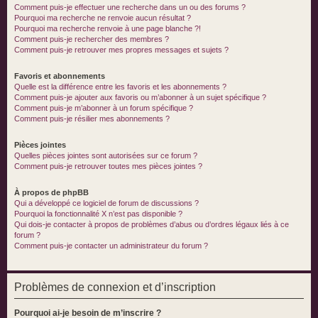
Comment puis-je effectuer une recherche dans un ou des forums ?
Pourquoi ma recherche ne renvoie aucun résultat ?
Pourquoi ma recherche renvoie à une page blanche ?!
Comment puis-je rechercher des membres ?
Comment puis-je retrouver mes propres messages et sujets ?
Favoris et abonnements
Quelle est la différence entre les favoris et les abonnements ?
Comment puis-je ajouter aux favoris ou m’abonner à un sujet spécifique ?
Comment puis-je m’abonner à un forum spécifique ?
Comment puis-je résilier mes abonnements ?
Pièces jointes
Quelles pièces jointes sont autorisées sur ce forum ?
Comment puis-je retrouver toutes mes pièces jointes ?
À propos de phpBB
Qui a développé ce logiciel de forum de discussions ?
Pourquoi la fonctionnalité X n’est pas disponible ?
Qui dois-je contacter à propos de problèmes d’abus ou d’ordres légaux liés à ce
forum ?
Comment puis-je contacter un administrateur du forum ?
Problèmes de connexion et d’inscription
Pourquoi ai-je besoin de m’inscrire ?