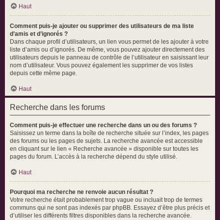
Haut
Comment puis-je ajouter ou supprimer des utilisateurs de ma liste
d’amis et d’ignorés ?
Dans chaque profil d’utilisateurs, un lien vous permet de les ajouter à votre
liste d’amis ou d’ignorés. De même, vous pouvez ajouter directement des
utilisateurs depuis le panneau de contrôle de l’utilisateur en saisissant leur
nom d’utilisateur. Vous pouvez également les supprimer de vos listes
depuis cette même page.
Haut
Recherche dans les forums
Comment puis-je effectuer une recherche dans un ou des forums ?
Saisissez un terme dans la boîte de recherche située sur l’index, les pages
des forums ou les pages de sujets. La recherche avancée est accessible
en cliquant sur le lien « Recherche avancée » disponible sur toutes les
pages du forum. L’accès à la recherche dépend du style utilisé.
Haut
Pourquoi ma recherche ne renvoie aucun résultat ?
Votre recherche était probablement trop vague ou incluait trop de termes
communs qui ne sont pas indexés par phpBB. Essayez d’être plus précis et
d’utiliser les différents filtres disponibles dans la recherche avancée.