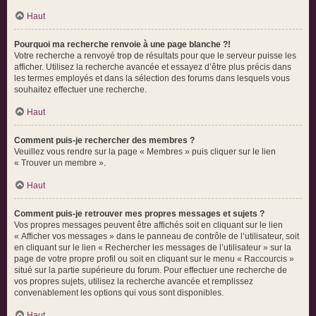
Haut
Pourquoi ma recherche renvoie à une page blanche ?!
Votre recherche a renvoyé trop de résultats pour que le serveur puisse les
afficher. Utilisez la recherche avancée et essayez d’être plus précis dans
les termes employés et dans la sélection des forums dans lesquels vous
souhaitez effectuer une recherche.
Haut
Comment puis-je rechercher des membres ?
Veuillez vous rendre sur la page « Membres » puis cliquer sur le lien
« Trouver un membre ».
Haut
Comment puis-je retrouver mes propres messages et sujets ?
Vos propres messages peuvent être affichés soit en cliquant sur le lien
« Afficher vos messages » dans le panneau de contrôle de l’utilisateur, soit
en cliquant sur le lien « Rechercher les messages de l’utilisateur » sur la
page de votre propre profil ou soit en cliquant sur le menu « Raccourcis »
situé sur la partie supérieure du forum. Pour effectuer une recherche de
vos propres sujets, utilisez la recherche avancée et remplissez
convenablement les options qui vous sont disponibles.
Haut