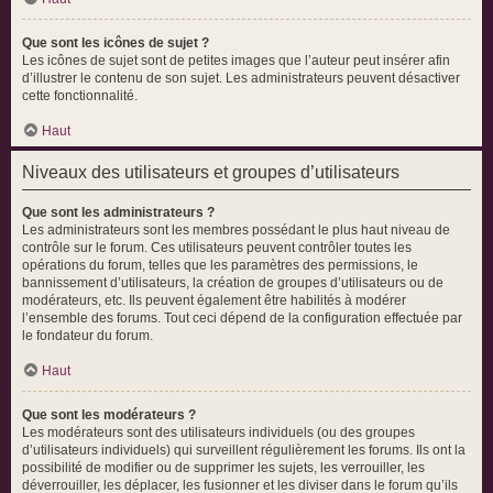
Que sont les icônes de sujet ?
Les icônes de sujet sont de petites images que l’auteur peut insérer afin
d’illustrer le contenu de son sujet. Les administrateurs peuvent désactiver
cette fonctionnalité.
Haut
Niveaux des utilisateurs et groupes d’utilisateurs
Que sont les administrateurs ?
Les administrateurs sont les membres possédant le plus haut niveau de
contrôle sur le forum. Ces utilisateurs peuvent contrôler toutes les
opérations du forum, telles que les paramètres des permissions, le
bannissement d’utilisateurs, la création de groupes d’utilisateurs ou de
modérateurs, etc. Ils peuvent également être habilités à modérer
l’ensemble des forums. Tout ceci dépend de la configuration effectuée par
le fondateur du forum.
Haut
Que sont les modérateurs ?
Les modérateurs sont des utilisateurs individuels (ou des groupes
d’utilisateurs individuels) qui surveillent régulièrement les forums. Ils ont la
possibilité de modifier ou de supprimer les sujets, les verrouiller, les
déverrouiller, les déplacer, les fusionner et les diviser dans le forum qu’ils