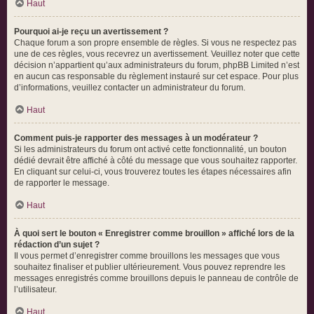
Haut
Pourquoi ai-je reçu un avertissement ?
Chaque forum a son propre ensemble de règles. Si vous ne respectez pas
une de ces règles, vous recevrez un avertissement. Veuillez noter que cette
décision n’appartient qu’aux administrateurs du forum, phpBB Limited n’est
en aucun cas responsable du règlement instauré sur cet espace. Pour plus
d’informations, veuillez contacter un administrateur du forum.
Haut
Comment puis-je rapporter des messages à un modérateur ?
Si les administrateurs du forum ont activé cette fonctionnalité, un bouton
dédié devrait être affiché à côté du message que vous souhaitez rapporter.
En cliquant sur celui-ci, vous trouverez toutes les étapes nécessaires afin
de rapporter le message.
Haut
À quoi sert le bouton « Enregistrer comme brouillon » affiché lors de la
rédaction d’un sujet ?
Il vous permet d’enregistrer comme brouillons les messages que vous
souhaitez finaliser et publier ultérieurement. Vous pouvez reprendre les
messages enregistrés comme brouillons depuis le panneau de contrôle de
l’utilisateur.
Haut