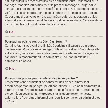
par leur auteur, les modérateurs et les administrateurs. Pour modifier un
sondage, modifiez tout simplement le premier message du sujet car le
sondage est obligatoirement associé à ce dernier. Si personne n’a encore
voté, il est possible de supprimer le sondage ou de modifier ses options.
Cependant, si des votes ont été exprimés, seuls les modérateurs et les
administrateurs peuvent modifier ou supprimer le sondage. Cela empêche
de modifier les options d’un sondage en cours.
Haut
Pourquoi ne puis-je pas accéder à un forum ?
Certains forums peuvent être limités à certains utilisateurs ou groupes
d’utilisateurs. Pour consulter, rédiger, publier ou réaliser n’importe quelle
autre action, vous avez besoin des permissions adéquates. Essayez de
contacter un modérateur ou un administrateur du forum afin de lui
demander un accès.
Haut
Pourquoi ne puis-je pas transférer de pièces jointes ?
Les permissions permettant de transférer des pièces jointes sont
accordées par forum, par groupe ou par utilisateur. Les administrateurs du
forum ont peut-être désactivé le transfert de pièces jointes dans le forum
concerné, ou seuls certains groupes d’utilisateurs détiennent cette
autorisation. Pour plus d’informations, veuillez contacter un administrateur
du forum.