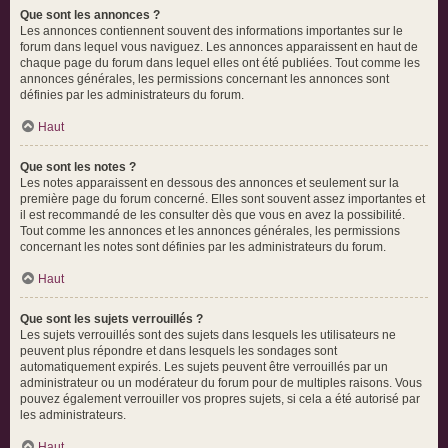
Que sont les annonces ?
Les annonces contiennent souvent des informations importantes sur le
forum dans lequel vous naviguez. Les annonces apparaissent en haut de
chaque page du forum dans lequel elles ont été publiées. Tout comme les
annonces générales, les permissions concernant les annonces sont
définies par les administrateurs du forum.
Haut
Que sont les notes ?
Les notes apparaissent en dessous des annonces et seulement sur la
première page du forum concerné. Elles sont souvent assez importantes et
il est recommandé de les consulter dès que vous en avez la possibilité.
Tout comme les annonces et les annonces générales, les permissions
concernant les notes sont définies par les administrateurs du forum.
Haut
Que sont les sujets verrouillés ?
Les sujets verrouillés sont des sujets dans lesquels les utilisateurs ne
peuvent plus répondre et dans lesquels les sondages sont
automatiquement expirés. Les sujets peuvent être verrouillés par un
administrateur ou un modérateur du forum pour de multiples raisons. Vous
pouvez également verrouiller vos propres sujets, si cela a été autorisé par
les administrateurs.
Haut