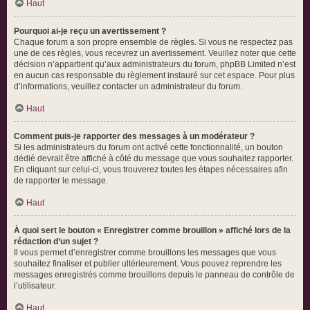
Haut
Pourquoi ai-je reçu un avertissement ?
Chaque forum a son propre ensemble de règles. Si vous ne respectez pas
une de ces règles, vous recevrez un avertissement. Veuillez noter que cette
décision n’appartient qu’aux administrateurs du forum, phpBB Limited n’est
en aucun cas responsable du règlement instauré sur cet espace. Pour plus
d’informations, veuillez contacter un administrateur du forum.
Haut
Comment puis-je rapporter des messages à un modérateur ?
Si les administrateurs du forum ont activé cette fonctionnalité, un bouton
dédié devrait être affiché à côté du message que vous souhaitez rapporter.
En cliquant sur celui-ci, vous trouverez toutes les étapes nécessaires afin
de rapporter le message.
Haut
À quoi sert le bouton « Enregistrer comme brouillon » affiché lors de la
rédaction d’un sujet ?
Il vous permet d’enregistrer comme brouillons les messages que vous
souhaitez finaliser et publier ultérieurement. Vous pouvez reprendre les
messages enregistrés comme brouillons depuis le panneau de contrôle de
l’utilisateur.
Haut