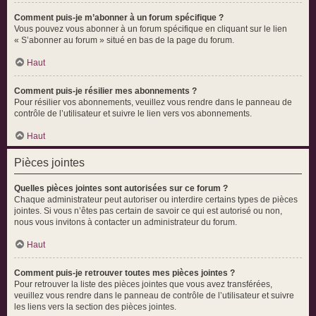
Comment puis-je m’abonner à un forum spécifique ?
Vous pouvez vous abonner à un forum spécifique en cliquant sur le lien
« S’abonner au forum » situé en bas de la page du forum.
Haut
Comment puis-je résilier mes abonnements ?
Pour résilier vos abonnements, veuillez vous rendre dans le panneau de
contrôle de l’utilisateur et suivre le lien vers vos abonnements.
Haut
Pièces jointes
Quelles pièces jointes sont autorisées sur ce forum ?
Chaque administrateur peut autoriser ou interdire certains types de pièces
jointes. Si vous n’êtes pas certain de savoir ce qui est autorisé ou non,
nous vous invitons à contacter un administrateur du forum.
Haut
Comment puis-je retrouver toutes mes pièces jointes ?
Pour retrouver la liste des pièces jointes que vous avez transférées,
veuillez vous rendre dans le panneau de contrôle de l’utilisateur et suivre
les liens vers la section des pièces jointes.