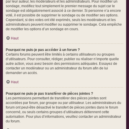
par leur auteur, les modérateurs et les administrateurs. Pour modifier un
sondage, modifiez tout simplement le premier message du sujet car le
sondage est obligatoirement associé à ce dernier. Si personne n’a encore
voté, il est possible de supprimer le sondage ou de modifier ses options.
Cependant, si des votes ont été exprimés, seuls les modérateurs et les
administrateurs peuvent modifier ou supprimer le sondage. Cela empêche
de modifier les options d’un sondage en cours.
Haut
Pourquoi ne puis-je pas accéder à un forum ?
Certains forums peuvent être limités à certains utilisateurs ou groupes
d’utilisateurs. Pour consulter, rédiger, publier ou réaliser n’importe quelle
autre action, vous avez besoin des permissions adéquates. Essayez de
contacter un modérateur ou un administrateur du forum afin de lui
demander un accès.
Haut
Pourquoi ne puis-je pas transférer de pièces jointes ?
Les permissions permettant de transférer des pièces jointes sont
accordées par forum, par groupe ou par utilisateur. Les administrateurs du
forum ont peut-être désactivé le transfert de pièces jointes dans le forum
concerné, ou seuls certains groupes d’utilisateurs détiennent cette
autorisation. Pour plus d’informations, veuillez contacter un administrateur
du forum.