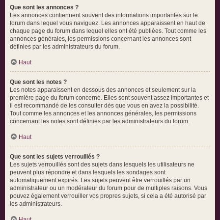
Que sont les annonces ?
Les annonces contiennent souvent des informations importantes sur le
forum dans lequel vous naviguez. Les annonces apparaissent en haut de
chaque page du forum dans lequel elles ont été publiées. Tout comme les
annonces générales, les permissions concernant les annonces sont
définies par les administrateurs du forum.
Haut
Que sont les notes ?
Les notes apparaissent en dessous des annonces et seulement sur la
première page du forum concerné. Elles sont souvent assez importantes et
il est recommandé de les consulter dès que vous en avez la possibilité.
Tout comme les annonces et les annonces générales, les permissions
concernant les notes sont définies par les administrateurs du forum.
Haut
Que sont les sujets verrouillés ?
Les sujets verrouillés sont des sujets dans lesquels les utilisateurs ne
peuvent plus répondre et dans lesquels les sondages sont
automatiquement expirés. Les sujets peuvent être verrouillés par un
administrateur ou un modérateur du forum pour de multiples raisons. Vous
pouvez également verrouiller vos propres sujets, si cela a été autorisé par
les administrateurs.
Haut