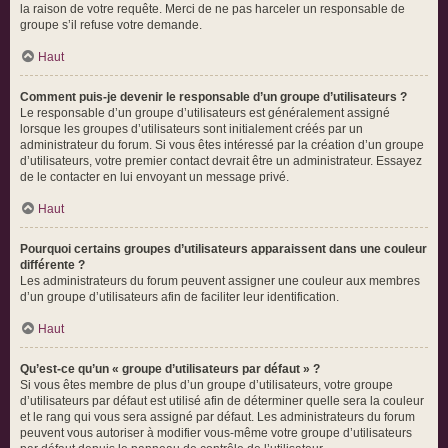
la raison de votre requête. Merci de ne pas harceler un responsable de
groupe s’il refuse votre demande.
Haut
Comment puis-je devenir le responsable d’un groupe d’utilisateurs ?
Le responsable d’un groupe d’utilisateurs est généralement assigné
lorsque les groupes d’utilisateurs sont initialement créés par un
administrateur du forum. Si vous êtes intéressé par la création d’un groupe
d’utilisateurs, votre premier contact devrait être un administrateur. Essayez
de le contacter en lui envoyant un message privé.
Haut
Pourquoi certains groupes d’utilisateurs apparaissent dans une couleur
différente ?
Les administrateurs du forum peuvent assigner une couleur aux membres
d’un groupe d’utilisateurs afin de faciliter leur identification.
Haut
Qu’est-ce qu’un « groupe d’utilisateurs par défaut » ?
Si vous êtes membre de plus d’un groupe d’utilisateurs, votre groupe
d’utilisateurs par défaut est utilisé afin de déterminer quelle sera la couleur
et le rang qui vous sera assigné par défaut. Les administrateurs du forum
peuvent vous autoriser à modifier vous-même votre groupe d’utilisateurs