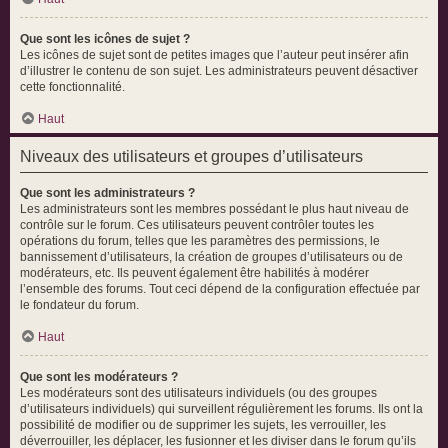
Que sont les icônes de sujet ?
Les icônes de sujet sont de petites images que l’auteur peut insérer afin
d’illustrer le contenu de son sujet. Les administrateurs peuvent désactiver
cette fonctionnalité.
Haut
Niveaux des utilisateurs et groupes d’utilisateurs
Que sont les administrateurs ?
Les administrateurs sont les membres possédant le plus haut niveau de
contrôle sur le forum. Ces utilisateurs peuvent contrôler toutes les
opérations du forum, telles que les paramètres des permissions, le
bannissement d’utilisateurs, la création de groupes d’utilisateurs ou de
modérateurs, etc. Ils peuvent également être habilités à modérer
l’ensemble des forums. Tout ceci dépend de la configuration effectuée par
le fondateur du forum.
Haut
Que sont les modérateurs ?
Les modérateurs sont des utilisateurs individuels (ou des groupes
d’utilisateurs individuels) qui surveillent régulièrement les forums. Ils ont la
possibilité de modifier ou de supprimer les sujets, les verrouiller, les
déverrouiller, les déplacer, les fusionner et les diviser dans le forum qu’ils