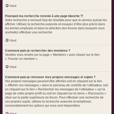
Haut
Pourquoi ma recherche renvoie à une page blanche ?!
Votre recherche a renvoyé trop de résultats pour que le serveur puisse les
afficher. Utilisez la recherche avancée et essayez d’être plus précis dans
les termes employés et dans la sélection des forums dans lesquels vous
souhaitez effectuer une recherche.
Haut
Comment puis-je rechercher des membres ?
Veuillez vous rendre sur la page « Membres » puis cliquer sur le lien
« Trouver un membre ».
Haut
Comment puis-je retrouver mes propres messages et sujets ?
Vos propres messages peuvent être affichés soit en cliquant sur le lien
« Afficher vos messages » dans le panneau de contrôle de l’utilisateur, soit
en cliquant sur le lien « Rechercher les messages de l’utilisateur » sur la
page de votre propre profil ou soit en cliquant sur le menu « Raccourcis »
situé sur la partie supérieure du forum. Pour effectuer une recherche de
vos propres sujets, utilisez la recherche avancée et remplissez
convenablement les options qui vous sont disponibles.
Haut