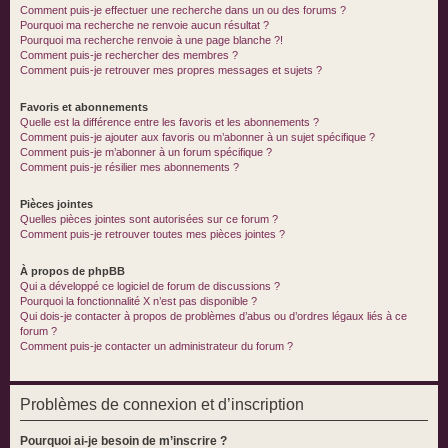
Comment puis-je effectuer une recherche dans un ou des forums ?
Pourquoi ma recherche ne renvoie aucun résultat ?
Pourquoi ma recherche renvoie à une page blanche ?!
Comment puis-je rechercher des membres ?
Comment puis-je retrouver mes propres messages et sujets ?
Favoris et abonnements
Quelle est la différence entre les favoris et les abonnements ?
Comment puis-je ajouter aux favoris ou m’abonner à un sujet spécifique ?
Comment puis-je m’abonner à un forum spécifique ?
Comment puis-je résilier mes abonnements ?
Pièces jointes
Quelles pièces jointes sont autorisées sur ce forum ?
Comment puis-je retrouver toutes mes pièces jointes ?
À propos de phpBB
Qui a développé ce logiciel de forum de discussions ?
Pourquoi la fonctionnalité X n’est pas disponible ?
Qui dois-je contacter à propos de problèmes d’abus ou d’ordres légaux liés à ce
forum ?
Comment puis-je contacter un administrateur du forum ?
Problèmes de connexion et d’inscription
Pourquoi ai-je besoin de m’inscrire ?