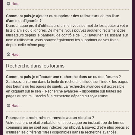
Haut
Comment puis-je ajouter ou supprimer des utilisateurs de ma liste
d’amis et d’ignorés ?
Dans chaque profil d’utilisateurs, un lien vous permet de les ajouter à votre
liste d’amis ou d’ignorés. De même, vous pouvez ajouter directement des
utilisateurs depuis le panneau de contrôle de l’utilisateur en saisissant leur
nom d’utilisateur. Vous pouvez également les supprimer de vos listes
depuis cette même page.
Haut
Recherche dans les forums
Comment puis-je effectuer une recherche dans un ou des forums ?
Saisissez un terme dans la boîte de recherche située sur l’index, les pages
des forums ou les pages de sujets. La recherche avancée est accessible
en cliquant sur le lien « Recherche avancée » disponible sur toutes les
pages du forum. L’accès à la recherche dépend du style utilisé.
Haut
Pourquoi ma recherche ne renvoie aucun résultat ?
Votre recherche était probablement trop vague ou incluait trop de termes
communs qui ne sont pas indexés par phpBB. Essayez d’être plus précis et
d’utiliser les différents filtres disponibles dans la recherche avancée.