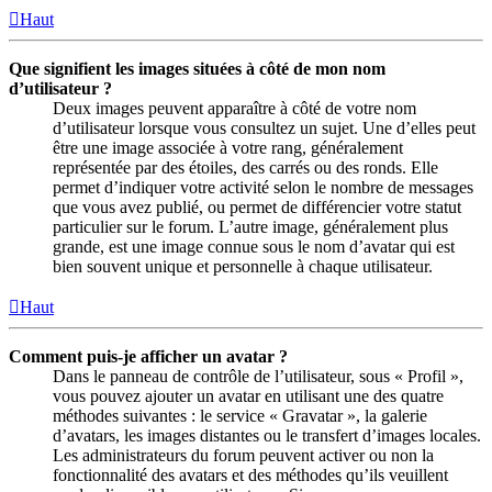
Haut
Que signifient les images situées à côté de mon nom
d’utilisateur ?
Deux images peuvent apparaître à côté de votre nom
d’utilisateur lorsque vous consultez un sujet. Une d’elles peut
être une image associée à votre rang, généralement
représentée par des étoiles, des carrés ou des ronds. Elle
permet d’indiquer votre activité selon le nombre de messages
que vous avez publié, ou permet de différencier votre statut
particulier sur le forum. L’autre image, généralement plus
grande, est une image connue sous le nom d’avatar qui est
bien souvent unique et personnelle à chaque utilisateur.
Haut
Comment puis-je afficher un avatar ?
Dans le panneau de contrôle de l’utilisateur, sous « Profil »,
vous pouvez ajouter un avatar en utilisant une des quatre
méthodes suivantes : le service « Gravatar », la galerie
d’avatars, les images distantes ou le transfert d’images locales.
Les administrateurs du forum peuvent activer ou non la
fonctionnalité des avatars et des méthodes qu’ils veuillent