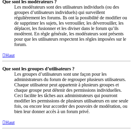
Que sont les modérateurs ?
Les modérateurs sont des utilisateurs individuels (ou des
groupes d’utilisateurs individuels) qui surveillent
régulièrement les forums. Ils ont la possibilité de modifier ou
de supprimer les sujets, les verrouiller, les déverrouiller, les
déplacer, les fusionner et les diviser dans le forum qu’ils
modèrent. En règle générale, les modérateurs sont présents
pour que les utilisateurs respectent les règles imposées sur le
forum.
Haut
Que sont les groupes d’utilisateurs ?
Les groupes d’utilisateurs sont une façon pour les
administrateurs du forum de regrouper plusieurs utilisateurs.
Chaque utilisateur peut appartenir à plusieurs groupes et
chaque groupe peut détenir des permissions individuelles.
Ceci facilite les tâches aux administrateurs qui pourront
modifier les permissions de plusieurs utilisateurs en une seule
fois, ou encore leur accorder des pouvoirs de modération, ou
bien leur donner accès à un forum privé.
Haut