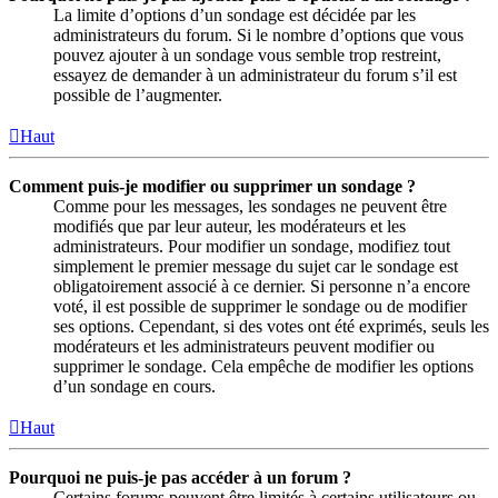
La limite d’options d’un sondage est décidée par les
administrateurs du forum. Si le nombre d’options que vous
pouvez ajouter à un sondage vous semble trop restreint,
essayez de demander à un administrateur du forum s’il est
possible de l’augmenter.
Haut
Comment puis-je modifier ou supprimer un sondage ?
Comme pour les messages, les sondages ne peuvent être
modifiés que par leur auteur, les modérateurs et les
administrateurs. Pour modifier un sondage, modifiez tout
simplement le premier message du sujet car le sondage est
obligatoirement associé à ce dernier. Si personne n’a encore
voté, il est possible de supprimer le sondage ou de modifier
ses options. Cependant, si des votes ont été exprimés, seuls les
modérateurs et les administrateurs peuvent modifier ou
supprimer le sondage. Cela empêche de modifier les options
d’un sondage en cours.
Haut
Pourquoi ne puis-je pas accéder à un forum ?
Certains forums peuvent être limités à certains utilisateurs ou