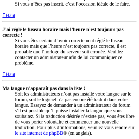
Si vous n’êtes pas inscrit, c’est l’occasion idéale de le faire.
Haut
J’ai réglé le fuseau horaire mais l’heure n’est toujours pas
correcte !
Si vous êtes certain d’avoir correctement réglé le fuseau
horaire mais que l’heure n’est toujours pas correcte, il est
probable que l’horloge du serveur soit erronée. Veuillez
contacter un administrateur afin de lui communiquer ce
problème.
Haut
Ma langue n’apparaît pas dans la liste !
Soit les administrateurs n’ont pas installé votre langue sur le
forum, soit le logiciel n’a pas encore été traduit dans votre
langue. Essayez de demander à un administrateur du forum
s’il est possible qu’il puisse installer la langue que vous
souhaitez. Si la traduction désirée n’existe pas, vous êtes libre
de vous porter volontaire et commencer une nouvelle
traduction. Pour plus d’informations, veuillez vous rendre sur
le site internet de phpBB
® (en anglais).