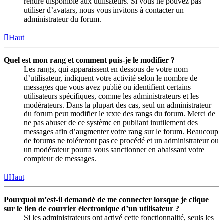
rendre disponible aux utilisateurs. Si vous ne pouvez pas
utiliser d’avatars, nous vous invitons à contacter un
administrateur du forum.
Haut
Quel est mon rang et comment puis-je le modifier ?
Les rangs, qui apparaissent en dessous de votre nom
d’utilisateur, indiquent votre activité selon le nombre de
messages que vous avez publié ou identifient certains
utilisateurs spécifiques, comme les administrateurs et les
modérateurs. Dans la plupart des cas, seul un administrateur
du forum peut modifier le texte des rangs du forum. Merci de
ne pas abuser de ce système en publiant inutilement des
messages afin d’augmenter votre rang sur le forum. Beaucoup
de forums ne toléreront pas ce procédé et un administrateur ou
un modérateur pourra vous sanctionner en abaissant votre
compteur de messages.
Haut
Pourquoi m’est-il demandé de me connecter lorsque je clique
sur le lien de courrier électronique d’un utilisateur ?
Si les administrateurs ont activé cette fonctionnalité, seuls les