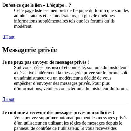
Qu’est-ce que le lien « L’équipe » ?
Cette page liste les membres de l’équipe du forum que sont les
administrateurs et les modérateurs, en plus de quelques
informations supplémentaires tels que les forums qu’ils
modèrent.
Haut
Messagerie privée
Je ne peux pas envoyer de messages privés !
Soit vous n’êtes pas inscrit et connecté, soit un administrateur
a désactivé entièrement la messagerie privée sur le forum, soit
un administrateur ou un modérateur a décidé de vous
empêcher d’envoyer des messages privés. Pour plus
d’informations, veuillez contacter un administrateur du forum.
Haut
Je continue à recevoir des messages privés non sollicités !
Vous pouvez supprimer automatiquement les messages privés
d’un utilisateur en utilisant les règles de messages depuis le
panneau de contrôle de l’utilisateur. Si vous recevez des