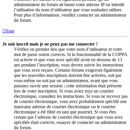
administrateur du forum ait banni votre adresse IP ou interdit
l’utilisation du nom d’utilisateur que vous souhaitez utiliser.
Pour plus d’informations, veuillez contacter un administrateur
du forum.
Haut
Je suis inscrit mais je ne peux pas me connecter !
Vérifiez en premier lieu que votre nom d’utilisateur et votre
mot de passe soient corrects. Si la fonctionnalité de la COPPA
est activée et que vous avez spécifié avoir en dessous de 13
ans pendant l’inscription, vous devrez suivre les instructions
que vous avez reçues. Certains forums exigeront également
que les nouvelles inscriptions doivent être activées, soit par
vous-même ou soit par un administrateur, avant que vous
puissiez ouvrir une session ; cette information était présente
lors de votre inscription. Si vous aviez reçu un courrier
électronique, consultez les instructions. Si vous ne recevez pas
de courrier électronique, vous avez probablement spécifié une
mauvaise adresse de courrier électronique ou le courrier
électronique a été filtré en tant que pourriel. Si vous êtes
certain que l’adresse de courrier électronique que vous avez
spécifiée était correcte, essayez de contacter un administrateur
du forum.