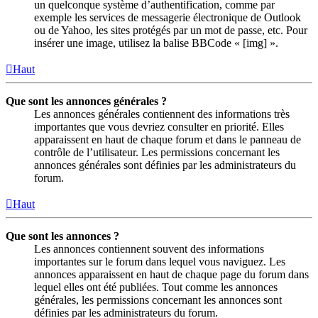
un quelconque système d’authentification, comme par
exemple les services de messagerie électronique de Outlook
ou de Yahoo, les sites protégés par un mot de passe, etc. Pour
insérer une image, utilisez la balise BBCode « [img] ».
Haut
Que sont les annonces générales ?
Les annonces générales contiennent des informations très
importantes que vous devriez consulter en priorité. Elles
apparaissent en haut de chaque forum et dans le panneau de
contrôle de l’utilisateur. Les permissions concernant les
annonces générales sont définies par les administrateurs du
forum.
Haut
Que sont les annonces ?
Les annonces contiennent souvent des informations
importantes sur le forum dans lequel vous naviguez. Les
annonces apparaissent en haut de chaque page du forum dans
lequel elles ont été publiées. Tout comme les annonces
générales, les permissions concernant les annonces sont
définies par les administrateurs du forum.