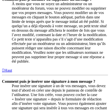
À moins que vous ne soyez un administrateur ou un
modérateur du forum, vous ne pouvez modifier ou supprimer
que vos propres messages. Vous pouvez modifier un de vos
messages en cliquant le bouton adéquat, parfois dans une
limite de temps après que le message initial ait été publié. Si
quelqu’un a déjà répondu à votre message, un petit texte situé
en dessous du message affichera le nombre de fois que vous
l’avez modifié, contenant la date et l’heure de la modification.
Ce petit texte n’apparaîtra pas s’il s’agit d’une modification
effectuée par un modérateur ou un administrateur, bien qu’ils
puissent rédiger une raison discrète concernant leur
modification. Veuillez noter que les utilisateurs normaux ne
peuvent pas supprimer leur propre message si une réponse a
été publiée.
Haut
Comment puis-je insérer une signature à mon message ?
Pour insérer une signature à un de vos messages, vous devez
tout d’abord en créer une depuis le panneau de contrôle de
l’utilisateur. Une fois créée, vous pouvez cocher la case
« Insérer une signature » depuis le formulaire de rédaction
afin d’insérer votre signature. Vous pouvez également ajouter
une signature qui sera insérée à tous vos messages en cochant