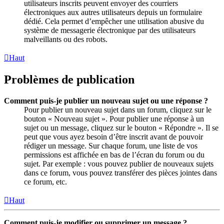
utilisateurs inscrits peuvent envoyer des courriers
électroniques aux autres utilisateurs depuis un formulaire
dédié. Cela permet d’empêcher une utilisation abusive du
système de messagerie électronique par des utilisateurs
malveillants ou des robots.
Haut
Problèmes de publication
Comment puis-je publier un nouveau sujet ou une réponse ?
Pour publier un nouveau sujet dans un forum, cliquez sur le
bouton « Nouveau sujet ». Pour publier une réponse à un
sujet ou un message, cliquez sur le bouton « Répondre ». Il se
peut que vous ayez besoin d’être inscrit avant de pouvoir
rédiger un message. Sur chaque forum, une liste de vos
permissions est affichée en bas de l’écran du forum ou du
sujet. Par exemple : vous pouvez publier de nouveaux sujets
dans ce forum, vous pouvez transférer des pièces jointes dans
ce forum, etc.
Haut
Comment puis-je modifier ou supprimer un message ?