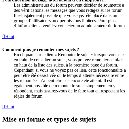
Les administrateurs du forum peuvent décider de soumettre à
des vérifications les messages que vous rédigez sur le forum.
Il est également possible que vous ayez été placé dans un
groupe d’utilisateurs aux permissions limitées. Pour plus
d’informations, veuillez contacter un administrateur du forum.
Haut
Comment puis-je remonter mes sujets ?
En cliquant sur le lien « Remonter le sujet » lorsque vous êtes
en train de consulter un sujet, vous pouvez remonter celui-ci
en haut de la liste des sujets, à la première page du forum.
Cependant, si vous ne voyez pas ce lien, cette fonctionnalité a
peut-être été désactivée ou le temps d’attente nécessaire entre
les remontées n’a peut-être pas encore été atteint. Il est
également possible de remonter le sujet simplement en y
répondant, mais assurez-vous de le faire tout en respectant les
règles du forum.
Haut
Mise en forme et types de sujets