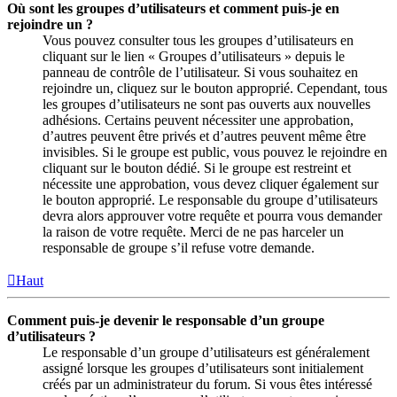
Où sont les groupes d’utilisateurs et comment puis-je en
rejoindre un ?
Vous pouvez consulter tous les groupes d’utilisateurs en
cliquant sur le lien « Groupes d’utilisateurs » depuis le
panneau de contrôle de l’utilisateur. Si vous souhaitez en
rejoindre un, cliquez sur le bouton approprié. Cependant, tous
les groupes d’utilisateurs ne sont pas ouverts aux nouvelles
adhésions. Certains peuvent nécessiter une approbation,
d’autres peuvent être privés et d’autres peuvent même être
invisibles. Si le groupe est public, vous pouvez le rejoindre en
cliquant sur le bouton dédié. Si le groupe est restreint et
nécessite une approbation, vous devez cliquer également sur
le bouton approprié. Le responsable du groupe d’utilisateurs
devra alors approuver votre requête et pourra vous demander
la raison de votre requête. Merci de ne pas harceler un
responsable de groupe s’il refuse votre demande.
Haut
Comment puis-je devenir le responsable d’un groupe
d’utilisateurs ?
Le responsable d’un groupe d’utilisateurs est généralement
assigné lorsque les groupes d’utilisateurs sont initialement
créés par un administrateur du forum. Si vous êtes intéressé