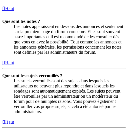
Haut
Que sont les notes ?
Les notes apparaissent en dessous des annonces et seulement
sur la première page du forum concerné. Elles sont souvent
assez importantes et il est recommandé de les consulter dès
que vous en avez la possibilité. Tout comme les annonces et
les annonces générales, les permissions concernant les notes
sont définies par les administrateurs du forum.
Haut
Que sont les sujets verrouillés ?
Les sujets verrouillés sont des sujets dans lesquels les
utilisateurs ne peuvent plus répondre et dans lesquels les
sondages sont automatiquement expirés. Les sujets peuvent
être verrouillés par un administrateur ou un modérateur du
forum pour de multiples raisons. Vous pouvez également
verrouiller vos propres sujets, si cela a été autorisé par les
administrateurs.
Haut