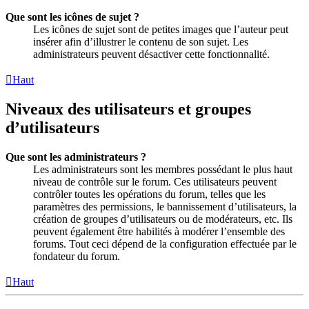
Que sont les icônes de sujet ?
Les icônes de sujet sont de petites images que l’auteur peut
insérer afin d’illustrer le contenu de son sujet. Les
administrateurs peuvent désactiver cette fonctionnalité.
Haut
Niveaux des utilisateurs et groupes
d’utilisateurs
Que sont les administrateurs ?
Les administrateurs sont les membres possédant le plus haut
niveau de contrôle sur le forum. Ces utilisateurs peuvent
contrôler toutes les opérations du forum, telles que les
paramètres des permissions, le bannissement d’utilisateurs, la
création de groupes d’utilisateurs ou de modérateurs, etc. Ils
peuvent également être habilités à modérer l’ensemble des
forums. Tout ceci dépend de la configuration effectuée par le
fondateur du forum.
Haut