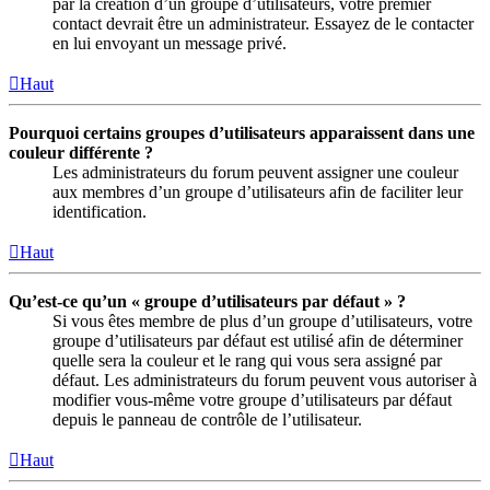
par la création d’un groupe d’utilisateurs, votre premier
contact devrait être un administrateur. Essayez de le contacter
en lui envoyant un message privé.
Haut
Pourquoi certains groupes d’utilisateurs apparaissent dans une
couleur différente ?
Les administrateurs du forum peuvent assigner une couleur
aux membres d’un groupe d’utilisateurs afin de faciliter leur
identification.
Haut
Qu’est-ce qu’un « groupe d’utilisateurs par défaut » ?
Si vous êtes membre de plus d’un groupe d’utilisateurs, votre
groupe d’utilisateurs par défaut est utilisé afin de déterminer
quelle sera la couleur et le rang qui vous sera assigné par
défaut. Les administrateurs du forum peuvent vous autoriser à
modifier vous-même votre groupe d’utilisateurs par défaut
depuis le panneau de contrôle de l’utilisateur.
Haut