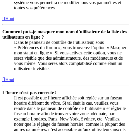
système vous permettra de modifier tous vos paramètres et
toutes vos préférences.
Haut
Comment puis-je masquer mon nom d’utilisateur de la liste des
utilisateurs en ligne ?
Dans le panneau de contrôle de l’utilisateur, sous
« Préférences du forum », vous trouverez l’option « Masquer
mon statut en ligne ». Si vous activez cette option, vous ne
serez visible que des administrateurs, des modérateurs et de
vous-même. Vous serez alors comptabilisé comme étant un
utilisateur invisible.
Haut
L’heure n’est pas correcte !
Il est possible que l’heure affichée soit réglée sur un fuseau
horaire différent du vôtre. Si tel était le cas, veuillez vous
rendre dans le panneau de contrôle de l’utilisateur et régler le
fuseau horaire afin de trouver votre zone adéquate, par
exemple Londres, Paris, New York, Sydney, etc. Veuillez
noter que le réglage du fuseau horaire, comme la plupart des
autres paramètres, n’est accessible qu’aux utilisateurs inscrits.