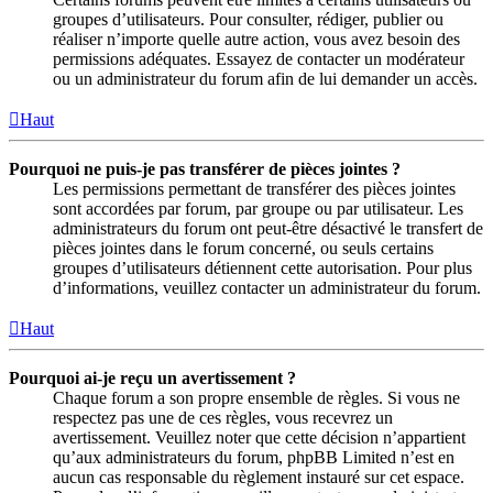
groupes d’utilisateurs. Pour consulter, rédiger, publier ou
réaliser n’importe quelle autre action, vous avez besoin des
permissions adéquates. Essayez de contacter un modérateur
ou un administrateur du forum afin de lui demander un accès.
Haut
Pourquoi ne puis-je pas transférer de pièces jointes ?
Les permissions permettant de transférer des pièces jointes
sont accordées par forum, par groupe ou par utilisateur. Les
administrateurs du forum ont peut-être désactivé le transfert de
pièces jointes dans le forum concerné, ou seuls certains
groupes d’utilisateurs détiennent cette autorisation. Pour plus
d’informations, veuillez contacter un administrateur du forum.
Haut
Pourquoi ai-je reçu un avertissement ?
Chaque forum a son propre ensemble de règles. Si vous ne
respectez pas une de ces règles, vous recevrez un
avertissement. Veuillez noter que cette décision n’appartient
qu’aux administrateurs du forum, phpBB Limited n’est en
aucun cas responsable du règlement instauré sur cet espace.