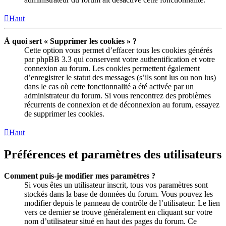
Haut
À quoi sert « Supprimer les cookies » ?
Cette option vous permet d’effacer tous les cookies générés
par phpBB 3.3 qui conservent votre authentification et votre
connexion au forum. Les cookies permettent également
d’enregistrer le statut des messages (s’ils sont lus ou non lus)
dans le cas où cette fonctionnalité a été activée par un
administrateur du forum. Si vous rencontrez des problèmes
récurrents de connexion et de déconnexion au forum, essayez
de supprimer les cookies.
Haut
Préférences et paramètres des utilisateurs
Comment puis-je modifier mes paramètres ?
Si vous êtes un utilisateur inscrit, tous vos paramètres sont
stockés dans la base de données du forum. Vous pouvez les
modifier depuis le panneau de contrôle de l’utilisateur. Le lien
vers ce dernier se trouve généralement en cliquant sur votre
nom d’utilisateur situé en haut des pages du forum. Ce