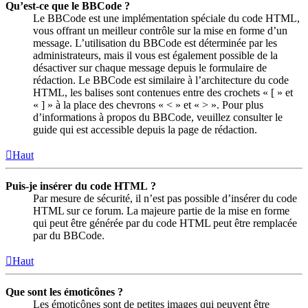
Qu’est-ce que le BBCode ?
Le BBCode est une implémentation spéciale du code HTML,
vous offrant un meilleur contrôle sur la mise en forme d’un
message. L’utilisation du BBCode est déterminée par les
administrateurs, mais il vous est également possible de la
désactiver sur chaque message depuis le formulaire de
rédaction. Le BBCode est similaire à l’architecture du code
HTML, les balises sont contenues entre des crochets « [ » et
« ] » à la place des chevrons « < » et « > ». Pour plus
d’informations à propos du BBCode, veuillez consulter le
guide qui est accessible depuis la page de rédaction.
Haut
Puis-je insérer du code HTML ?
Par mesure de sécurité, il n’est pas possible d’insérer du code
HTML sur ce forum. La majeure partie de la mise en forme
qui peut être générée par du code HTML peut être remplacée
par du BBCode.
Haut
Que sont les émoticônes ?
Les émoticônes sont de petites images qui peuvent être