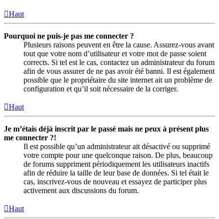
Haut
Pourquoi ne puis-je pas me connecter ?
Plusieurs raisons peuvent en être la cause. Assurez-vous avant
tout que votre nom d’utilisateur et votre mot de passe soient
corrects. Si tel est le cas, contactez un administrateur du forum
afin de vous assurer de ne pas avoir été banni. Il est également
possible que le propriétaire du site internet ait un problème de
configuration et qu’il soit nécessaire de la corriger.
Haut
Je m’étais déjà inscrit par le passé mais ne peux à présent plus
me connecter ?!
Il est possible qu’un administrateur ait désactivé ou supprimé
votre compte pour une quelconque raison. De plus, beaucoup
de forums suppriment périodiquement les utilisateurs inactifs
afin de réduire la taille de leur base de données. Si tel était le
cas, inscrivez-vous de nouveau et essayez de participer plus
activement aux discussions du forum.
Haut