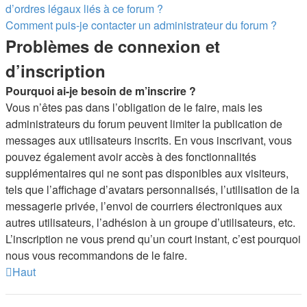
d’ordres légaux liés à ce forum ?
Comment puis-je contacter un administrateur du forum ?
Problèmes de connexion et
d’inscription
Pourquoi ai-je besoin de m’inscrire ?
Vous n’êtes pas dans l’obligation de le faire, mais les
administrateurs du forum peuvent limiter la publication de
messages aux utilisateurs inscrits. En vous inscrivant, vous
pouvez également avoir accès à des fonctionnalités
supplémentaires qui ne sont pas disponibles aux visiteurs,
tels que l’affichage d’avatars personnalisés, l’utilisation de la
messagerie privée, l’envoi de courriers électroniques aux
autres utilisateurs, l’adhésion à un groupe d’utilisateurs, etc.
L’inscription ne vous prend qu’un court instant, c’est pourquoi
nous vous recommandons de le faire.
Haut