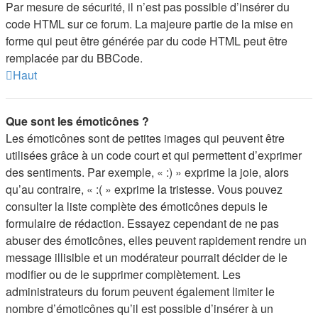
Par mesure de sécurité, il n’est pas possible d’insérer du
code HTML sur ce forum. La majeure partie de la mise en
forme qui peut être générée par du code HTML peut être
remplacée par du BBCode.
Haut
Que sont les émoticônes ?
Les émoticônes sont de petites images qui peuvent être
utilisées grâce à un code court et qui permettent d’exprimer
des sentiments. Par exemple, « :) » exprime la joie, alors
qu’au contraire, « :( » exprime la tristesse. Vous pouvez
consulter la liste complète des émoticônes depuis le
formulaire de rédaction. Essayez cependant de ne pas
abuser des émoticônes, elles peuvent rapidement rendre un
message illisible et un modérateur pourrait décider de le
modifier ou de le supprimer complètement. Les
administrateurs du forum peuvent également limiter le
nombre d’émoticônes qu’il est possible d’insérer à un