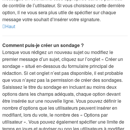
de contrôle de l’utilisateur. Si vous choisissez cette dernière
option, il ne vous sera plus utile de spécifier sur chaque
message votre souhait d’insérer votre signature.
Haut
Comment puis-je créer un sondage ?
Lorsque vous rédigez un nouveau sujet ou modifiez le
premier message d’un sujet, cliquez sur l’onglet « Créer un
sondage » situé en-dessous du formulaire principal de
rédaction. Si cet onglet n’est pas disponible, il est probable
que vous n’ayez pas la permission de créer des sondages.
Saisissez le titre du sondage en incluant au moins deux
options dans les champs adéquats, chaque option devant
être insérée sur une nouvelle ligne. Vous pouvez définir le
nombre d’options que les utilisateurs peuvent insérer en
modifiant, lors du vote, le nombre des « Options par
utilisateur ». Vous pouvez également spécifier une limite de
temps en jours et autoriser ou non les utilisateurs à modifier