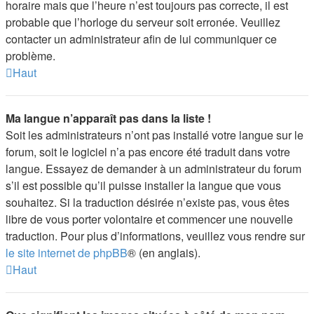
horaire mais que l’heure n’est toujours pas correcte, il est
probable que l’horloge du serveur soit erronée. Veuillez
contacter un administrateur afin de lui communiquer ce
problème.
Haut
Ma langue n’apparaît pas dans la liste !
Soit les administrateurs n’ont pas installé votre langue sur le
forum, soit le logiciel n’a pas encore été traduit dans votre
langue. Essayez de demander à un administrateur du forum
s’il est possible qu’il puisse installer la langue que vous
souhaitez. Si la traduction désirée n’existe pas, vous êtes
libre de vous porter volontaire et commencer une nouvelle
traduction. Pour plus d’informations, veuillez vous rendre sur
le site internet de phpBB
® (en anglais).
Haut