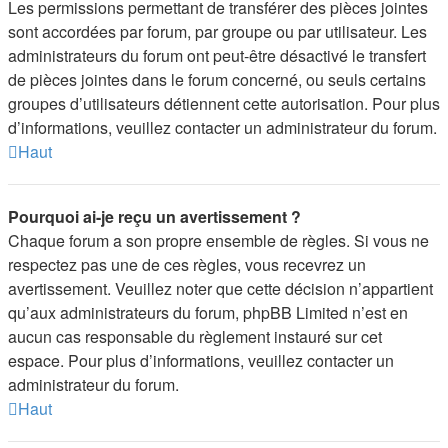
Les permissions permettant de transférer des pièces jointes
sont accordées par forum, par groupe ou par utilisateur. Les
administrateurs du forum ont peut-être désactivé le transfert
de pièces jointes dans le forum concerné, ou seuls certains
groupes d’utilisateurs détiennent cette autorisation. Pour plus
d’informations, veuillez contacter un administrateur du forum.
Haut
Pourquoi ai-je reçu un avertissement ?
Chaque forum a son propre ensemble de règles. Si vous ne
respectez pas une de ces règles, vous recevrez un
avertissement. Veuillez noter que cette décision n’appartient
qu’aux administrateurs du forum, phpBB Limited n’est en
aucun cas responsable du règlement instauré sur cet
espace. Pour plus d’informations, veuillez contacter un
administrateur du forum.
Haut