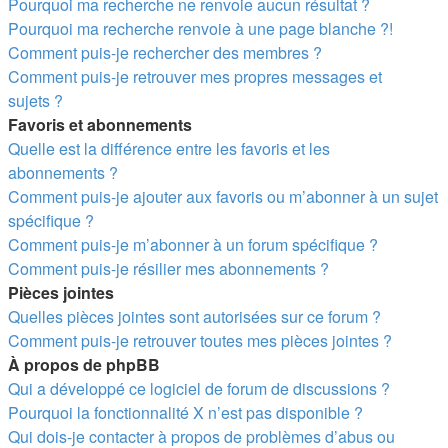
Pourquoi ma recherche ne renvoie aucun résultat ?
Pourquoi ma recherche renvoie à une page blanche ?!
Comment puis-je rechercher des membres ?
Comment puis-je retrouver mes propres messages et
sujets ?
Favoris et abonnements
Quelle est la différence entre les favoris et les
abonnements ?
Comment puis-je ajouter aux favoris ou m’abonner à un sujet
spécifique ?
Comment puis-je m’abonner à un forum spécifique ?
Comment puis-je résilier mes abonnements ?
Pièces jointes
Quelles pièces jointes sont autorisées sur ce forum ?
Comment puis-je retrouver toutes mes pièces jointes ?
À propos de phpBB
Qui a développé ce logiciel de forum de discussions ?
Pourquoi la fonctionnalité X n’est pas disponible ?
Qui dois-je contacter à propos de problèmes d’abus ou