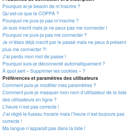
Pourquoi ai-je besoin de m’inscrire ?
Qu’est-ce que la COPPA ?
Pourquoi ne puis-je pas m’inscrire ?
Je suis inscrit mais je ne peux pas me connecter !
Pourquoi ne puis-je pas me connecter ?
Je m’étais déjà inscrit par le passé mais ne peux à présent
plus me connecter ?!
J’ai perdu mon mot de passe !
Pourquoi suis-je déconnecté automatiquement ?
À quoi sert « Supprimer les cookies » ?
Préférences et paramètres des utilisateurs
Comment puis-je modifier mes paramètres ?
Comment puis-je masquer mon nom d’utilisateur de la liste
des utilisateurs en ligne ?
L’heure n’est pas correcte !
J’ai réglé le fuseau horaire mais l’heure n’est toujours pas
correcte !
Ma langue n’apparaît pas dans la liste !