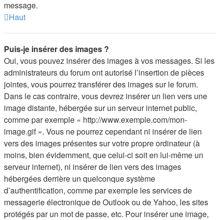
message.
Haut
Puis-je insérer des images ?
Oui, vous pouvez insérer des images à vos messages. Si les
administrateurs du forum ont autorisé l’insertion de pièces
jointes, vous pourrez transférer des images sur le forum.
Dans le cas contraire, vous devrez insérer un lien vers une
image distante, hébergée sur un serveur internet public,
comme par exemple « http://www.exemple.com/mon-
image.gif ». Vous ne pourrez cependant ni insérer de lien
vers des images présentes sur votre propre ordinateur (à
moins, bien évidemment, que celui-ci soit en lui-même un
serveur internet), ni insérer de lien vers des images
hébergées derrière un quelconque système
d’authentification, comme par exemple les services de
messagerie électronique de Outlook ou de Yahoo, les sites
protégés par un mot de passe, etc. Pour insérer une image,