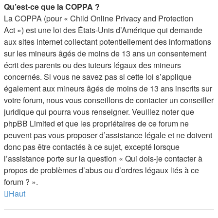
Qu’est-ce que la COPPA ?
La COPPA (pour « Child Online Privacy and Protection
Act ») est une loi des États-Unis d’Amérique qui demande
aux sites internet collectant potentiellement des informations
sur les mineurs âgés de moins de 13 ans un consentement
écrit des parents ou des tuteurs légaux des mineurs
concernés. Si vous ne savez pas si cette loi s’applique
également aux mineurs âgés de moins de 13 ans inscrits sur
votre forum, nous vous conseillons de contacter un conseiller
juridique qui pourra vous renseigner. Veuillez noter que
phpBB Limited et que les propriétaires de ce forum ne
peuvent pas vous proposer d’assistance légale et ne doivent
donc pas être contactés à ce sujet, excepté lorsque
l’assistance porte sur la question « Qui dois-je contacter à
propos de problèmes d’abus ou d’ordres légaux liés à ce
forum ? ».
Haut