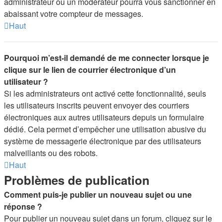
administrateur ou un modérateur pourra vous sanctionner en
abaissant votre compteur de messages.
Haut
Pourquoi m’est-il demandé de me connecter lorsque je
clique sur le lien de courrier électronique d’un
utilisateur ?
Si les administrateurs ont activé cette fonctionnalité, seuls
les utilisateurs inscrits peuvent envoyer des courriers
électroniques aux autres utilisateurs depuis un formulaire
dédié. Cela permet d’empêcher une utilisation abusive du
système de messagerie électronique par des utilisateurs
malveillants ou des robots.
Haut
Problèmes de publication
Comment puis-je publier un nouveau sujet ou une
réponse ?
Pour publier un nouveau sujet dans un forum, cliquez sur le