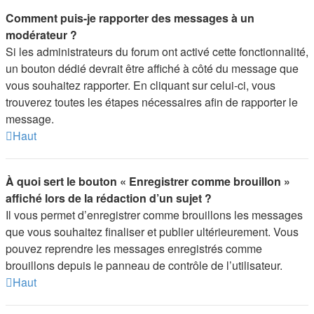
Comment puis-je rapporter des messages à un
modérateur ?
Si les administrateurs du forum ont activé cette fonctionnalité,
un bouton dédié devrait être affiché à côté du message que
vous souhaitez rapporter. En cliquant sur celui-ci, vous
trouverez toutes les étapes nécessaires afin de rapporter le
message.
Haut
À quoi sert le bouton « Enregistrer comme brouillon »
affiché lors de la rédaction d’un sujet ?
Il vous permet d’enregistrer comme brouillons les messages
que vous souhaitez finaliser et publier ultérieurement. Vous
pouvez reprendre les messages enregistrés comme
brouillons depuis le panneau de contrôle de l’utilisateur.
Haut