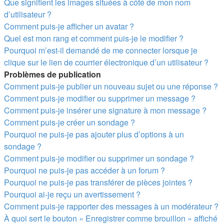
Que signifient les images situées à côté de mon nom
d’utilisateur ?
Comment puis-je afficher un avatar ?
Quel est mon rang et comment puis-je le modifier ?
Pourquoi m’est-il demandé de me connecter lorsque je
clique sur le lien de courrier électronique d’un utilisateur ?
Problèmes de publication
Comment puis-je publier un nouveau sujet ou une réponse ?
Comment puis-je modifier ou supprimer un message ?
Comment puis-je insérer une signature à mon message ?
Comment puis-je créer un sondage ?
Pourquoi ne puis-je pas ajouter plus d’options à un
sondage ?
Comment puis-je modifier ou supprimer un sondage ?
Pourquoi ne puis-je pas accéder à un forum ?
Pourquoi ne puis-je pas transférer de pièces jointes ?
Pourquoi ai-je reçu un avertissement ?
Comment puis-je rapporter des messages à un modérateur ?
À quoi sert le bouton « Enregistrer comme brouillon » affiché