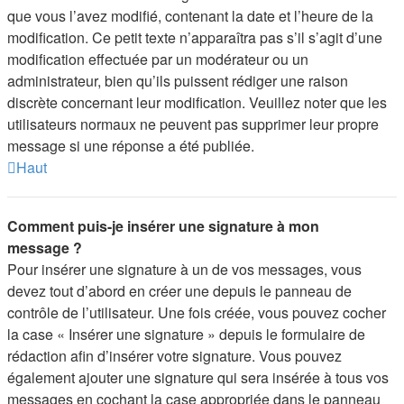
que vous l’avez modifié, contenant la date et l’heure de la
modification. Ce petit texte n’apparaîtra pas s’il s’agit d’une
modification effectuée par un modérateur ou un
administrateur, bien qu’ils puissent rédiger une raison
discrète concernant leur modification. Veuillez noter que les
utilisateurs normaux ne peuvent pas supprimer leur propre
message si une réponse a été publiée.
Haut
Comment puis-je insérer une signature à mon
message ?
Pour insérer une signature à un de vos messages, vous
devez tout d’abord en créer une depuis le panneau de
contrôle de l’utilisateur. Une fois créée, vous pouvez cocher
la case « Insérer une signature » depuis le formulaire de
rédaction afin d’insérer votre signature. Vous pouvez
également ajouter une signature qui sera insérée à tous vos
messages en cochant la case appropriée dans le panneau