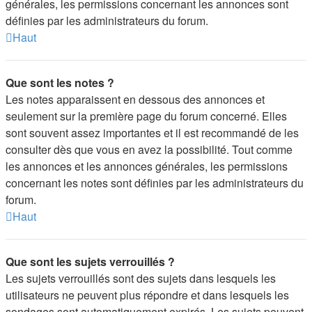
générales, les permissions concernant les annonces sont
définies par les administrateurs du forum.
Haut
Que sont les notes ?
Les notes apparaissent en dessous des annonces et
seulement sur la première page du forum concerné. Elles
sont souvent assez importantes et il est recommandé de les
consulter dès que vous en avez la possibilité. Tout comme
les annonces et les annonces générales, les permissions
concernant les notes sont définies par les administrateurs du
forum.
Haut
Que sont les sujets verrouillés ?
Les sujets verrouillés sont des sujets dans lesquels les
utilisateurs ne peuvent plus répondre et dans lesquels les
sondages sont automatiquement expirés. Les sujets peuvent