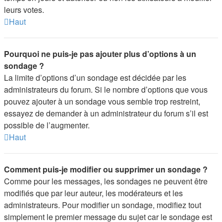
leurs votes.
Haut
Pourquoi ne puis-je pas ajouter plus d’options à un
sondage ?
La limite d’options d’un sondage est décidée par les
administrateurs du forum. Si le nombre d’options que vous
pouvez ajouter à un sondage vous semble trop restreint,
essayez de demander à un administrateur du forum s’il est
possible de l’augmenter.
Haut
Comment puis-je modifier ou supprimer un sondage ?
Comme pour les messages, les sondages ne peuvent être
modifiés que par leur auteur, les modérateurs et les
administrateurs. Pour modifier un sondage, modifiez tout
simplement le premier message du sujet car le sondage est