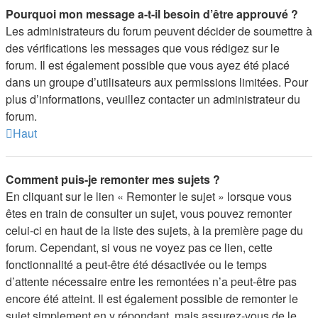
Pourquoi mon message a-t-il besoin d’être approuvé ?
Les administrateurs du forum peuvent décider de soumettre à
des vérifications les messages que vous rédigez sur le
forum. Il est également possible que vous ayez été placé
dans un groupe d’utilisateurs aux permissions limitées. Pour
plus d’informations, veuillez contacter un administrateur du
forum.
Haut
Comment puis-je remonter mes sujets ?
En cliquant sur le lien « Remonter le sujet » lorsque vous
êtes en train de consulter un sujet, vous pouvez remonter
celui-ci en haut de la liste des sujets, à la première page du
forum. Cependant, si vous ne voyez pas ce lien, cette
fonctionnalité a peut-être été désactivée ou le temps
d’attente nécessaire entre les remontées n’a peut-être pas
encore été atteint. Il est également possible de remonter le
sujet simplement en y répondant, mais assurez-vous de le