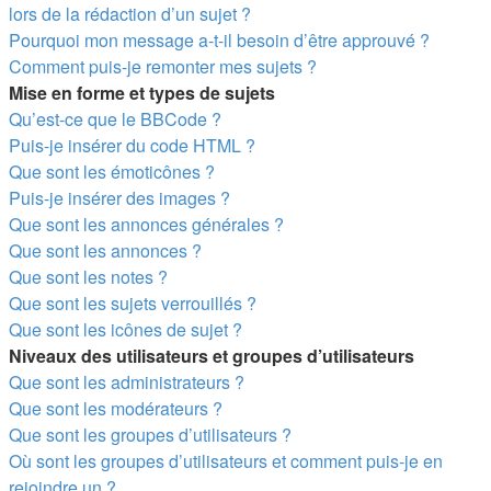
lors de la rédaction d’un sujet ?
Pourquoi mon message a-t-il besoin d’être approuvé ?
Comment puis-je remonter mes sujets ?
Mise en forme et types de sujets
Qu’est-ce que le BBCode ?
Puis-je insérer du code HTML ?
Que sont les émoticônes ?
Puis-je insérer des images ?
Que sont les annonces générales ?
Que sont les annonces ?
Que sont les notes ?
Que sont les sujets verrouillés ?
Que sont les icônes de sujet ?
Niveaux des utilisateurs et groupes d’utilisateurs
Que sont les administrateurs ?
Que sont les modérateurs ?
Que sont les groupes d’utilisateurs ?
Où sont les groupes d’utilisateurs et comment puis-je en
rejoindre un ?