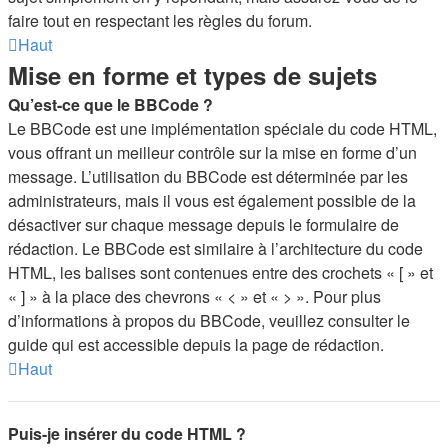
faire tout en respectant les règles du forum.
Haut
Mise en forme et types de sujets
Qu’est-ce que le BBCode ?
Le BBCode est une implémentation spéciale du code HTML,
vous offrant un meilleur contrôle sur la mise en forme d’un
message. L’utilisation du BBCode est déterminée par les
administrateurs, mais il vous est également possible de la
désactiver sur chaque message depuis le formulaire de
rédaction. Le BBCode est similaire à l’architecture du code
HTML, les balises sont contenues entre des crochets « [ » et
« ] » à la place des chevrons « < » et « > ». Pour plus
d’informations à propos du BBCode, veuillez consulter le
guide qui est accessible depuis la page de rédaction.
Haut
Puis-je insérer du code HTML ?