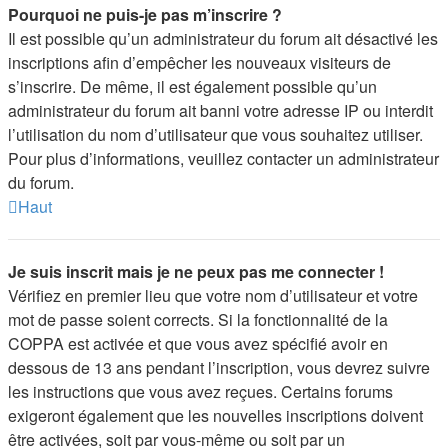
Pourquoi ne puis-je pas m’inscrire ?
Il est possible qu’un administrateur du forum ait désactivé les
inscriptions afin d’empêcher les nouveaux visiteurs de
s’inscrire. De même, il est également possible qu’un
administrateur du forum ait banni votre adresse IP ou interdit
l’utilisation du nom d’utilisateur que vous souhaitez utiliser.
Pour plus d’informations, veuillez contacter un administrateur
du forum.
Haut
Je suis inscrit mais je ne peux pas me connecter !
Vérifiez en premier lieu que votre nom d’utilisateur et votre
mot de passe soient corrects. Si la fonctionnalité de la
COPPA est activée et que vous avez spécifié avoir en
dessous de 13 ans pendant l’inscription, vous devrez suivre
les instructions que vous avez reçues. Certains forums
exigeront également que les nouvelles inscriptions doivent
être activées, soit par vous-même ou soit par un