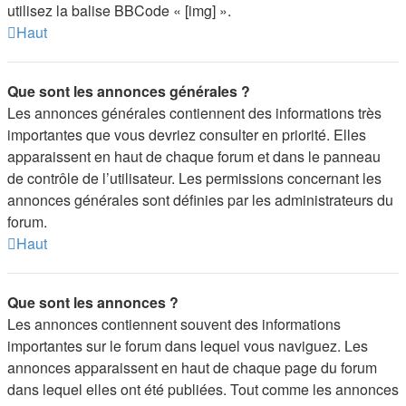
utilisez la balise BBCode « [img] ».
Haut
Que sont les annonces générales ?
Les annonces générales contiennent des informations très
importantes que vous devriez consulter en priorité. Elles
apparaissent en haut de chaque forum et dans le panneau
de contrôle de l’utilisateur. Les permissions concernant les
annonces générales sont définies par les administrateurs du
forum.
Haut
Que sont les annonces ?
Les annonces contiennent souvent des informations
importantes sur le forum dans lequel vous naviguez. Les
annonces apparaissent en haut de chaque page du forum
dans lequel elles ont été publiées. Tout comme les annonces