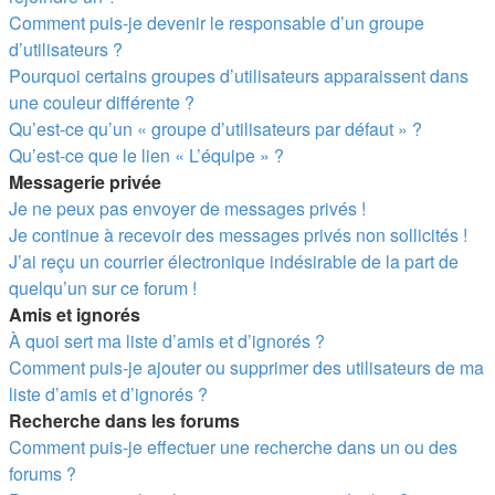
Comment puis-je devenir le responsable d’un groupe
d’utilisateurs ?
Pourquoi certains groupes d’utilisateurs apparaissent dans
une couleur différente ?
Qu’est-ce qu’un « groupe d’utilisateurs par défaut » ?
Qu’est-ce que le lien « L’équipe » ?
Messagerie privée
Je ne peux pas envoyer de messages privés !
Je continue à recevoir des messages privés non sollicités !
J’ai reçu un courrier électronique indésirable de la part de
quelqu’un sur ce forum !
Amis et ignorés
À quoi sert ma liste d’amis et d’ignorés ?
Comment puis-je ajouter ou supprimer des utilisateurs de ma
liste d’amis et d’ignorés ?
Recherche dans les forums
Comment puis-je effectuer une recherche dans un ou des
forums ?