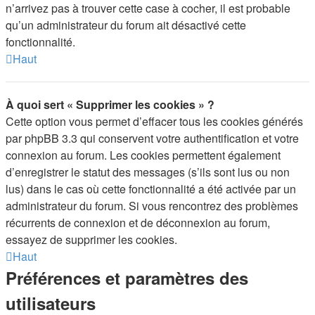
n’arrivez pas à trouver cette case à cocher, il est probable
qu’un administrateur du forum ait désactivé cette
fonctionnalité.
Haut
À quoi sert « Supprimer les cookies » ?
Cette option vous permet d’effacer tous les cookies générés
par phpBB 3.3 qui conservent votre authentification et votre
connexion au forum. Les cookies permettent également
d’enregistrer le statut des messages (s’ils sont lus ou non
lus) dans le cas où cette fonctionnalité a été activée par un
administrateur du forum. Si vous rencontrez des problèmes
récurrents de connexion et de déconnexion au forum,
essayez de supprimer les cookies.
Haut
Préférences et paramètres des
utilisateurs