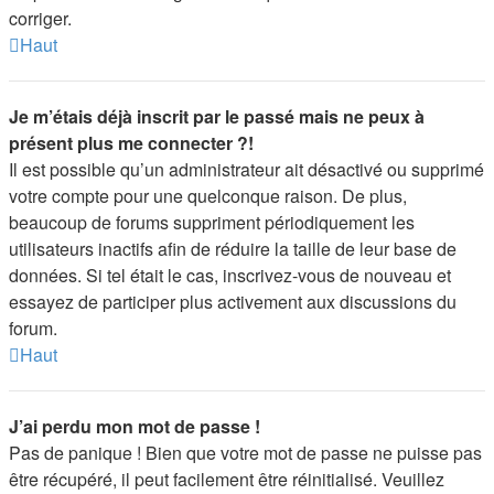
corriger.
Haut
Je m’étais déjà inscrit par le passé mais ne peux à
présent plus me connecter ?!
Il est possible qu’un administrateur ait désactivé ou supprimé
votre compte pour une quelconque raison. De plus,
beaucoup de forums suppriment périodiquement les
utilisateurs inactifs afin de réduire la taille de leur base de
données. Si tel était le cas, inscrivez-vous de nouveau et
essayez de participer plus activement aux discussions du
forum.
Haut
J’ai perdu mon mot de passe !
Pas de panique ! Bien que votre mot de passe ne puisse pas
être récupéré, il peut facilement être réinitialisé. Veuillez