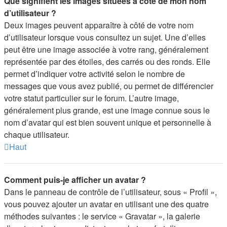
Que signifient les images situées à côté de mon nom
d’utilisateur ?
Deux images peuvent apparaître à côté de votre nom
d’utilisateur lorsque vous consultez un sujet. Une d’elles
peut être une image associée à votre rang, généralement
représentée par des étoiles, des carrés ou des ronds. Elle
permet d’indiquer votre activité selon le nombre de
messages que vous avez publié, ou permet de différencier
votre statut particulier sur le forum. L’autre image,
généralement plus grande, est une image connue sous le
nom d’avatar qui est bien souvent unique et personnelle à
chaque utilisateur.
Haut
Comment puis-je afficher un avatar ?
Dans le panneau de contrôle de l’utilisateur, sous « Profil »,
vous pouvez ajouter un avatar en utilisant une des quatre
méthodes suivantes : le service « Gravatar », la galerie