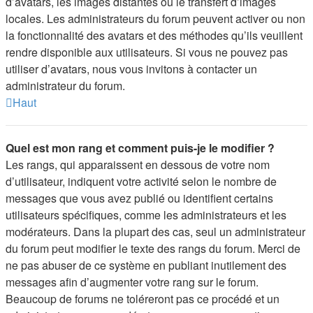
d’avatars, les images distantes ou le transfert d’images
locales. Les administrateurs du forum peuvent activer ou non
la fonctionnalité des avatars et des méthodes qu’ils veuillent
rendre disponible aux utilisateurs. Si vous ne pouvez pas
utiliser d’avatars, nous vous invitons à contacter un
administrateur du forum.
Haut
Quel est mon rang et comment puis-je le modifier ?
Les rangs, qui apparaissent en dessous de votre nom
d’utilisateur, indiquent votre activité selon le nombre de
messages que vous avez publié ou identifient certains
utilisateurs spécifiques, comme les administrateurs et les
modérateurs. Dans la plupart des cas, seul un administrateur
du forum peut modifier le texte des rangs du forum. Merci de
ne pas abuser de ce système en publiant inutilement des
messages afin d’augmenter votre rang sur le forum.
Beaucoup de forums ne toléreront pas ce procédé et un