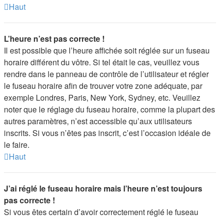
Haut
L’heure n’est pas correcte !
Il est possible que l’heure affichée soit réglée sur un fuseau
horaire différent du vôtre. Si tel était le cas, veuillez vous
rendre dans le panneau de contrôle de l’utilisateur et régler
le fuseau horaire afin de trouver votre zone adéquate, par
exemple Londres, Paris, New York, Sydney, etc. Veuillez
noter que le réglage du fuseau horaire, comme la plupart des
autres paramètres, n’est accessible qu’aux utilisateurs
inscrits. Si vous n’êtes pas inscrit, c’est l’occasion idéale de
le faire.
Haut
J’ai réglé le fuseau horaire mais l’heure n’est toujours
pas correcte !
Si vous êtes certain d’avoir correctement réglé le fuseau