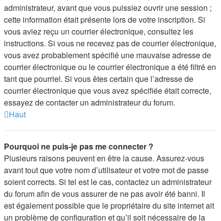
administrateur, avant que vous puissiez ouvrir une session ;
cette information était présente lors de votre inscription. Si
vous aviez reçu un courrier électronique, consultez les
instructions. Si vous ne recevez pas de courrier électronique,
vous avez probablement spécifié une mauvaise adresse de
courrier électronique ou le courrier électronique a été filtré en
tant que pourriel. Si vous êtes certain que l’adresse de
courrier électronique que vous avez spécifiée était correcte,
essayez de contacter un administrateur du forum.
Haut
Pourquoi ne puis-je pas me connecter ?
Plusieurs raisons peuvent en être la cause. Assurez-vous
avant tout que votre nom d’utilisateur et votre mot de passe
soient corrects. Si tel est le cas, contactez un administrateur
du forum afin de vous assurer de ne pas avoir été banni. Il
est également possible que le propriétaire du site internet ait
un problème de configuration et qu’il soit nécessaire de la