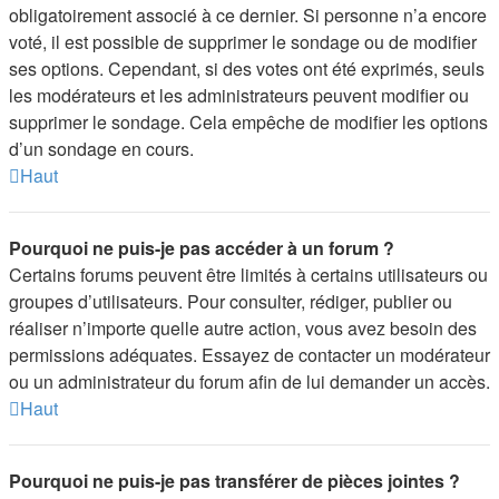
obligatoirement associé à ce dernier. Si personne n’a encore
voté, il est possible de supprimer le sondage ou de modifier
ses options. Cependant, si des votes ont été exprimés, seuls
les modérateurs et les administrateurs peuvent modifier ou
supprimer le sondage. Cela empêche de modifier les options
d’un sondage en cours.
Haut
Pourquoi ne puis-je pas accéder à un forum ?
Certains forums peuvent être limités à certains utilisateurs ou
groupes d’utilisateurs. Pour consulter, rédiger, publier ou
réaliser n’importe quelle autre action, vous avez besoin des
permissions adéquates. Essayez de contacter un modérateur
ou un administrateur du forum afin de lui demander un accès.
Haut
Pourquoi ne puis-je pas transférer de pièces jointes ?