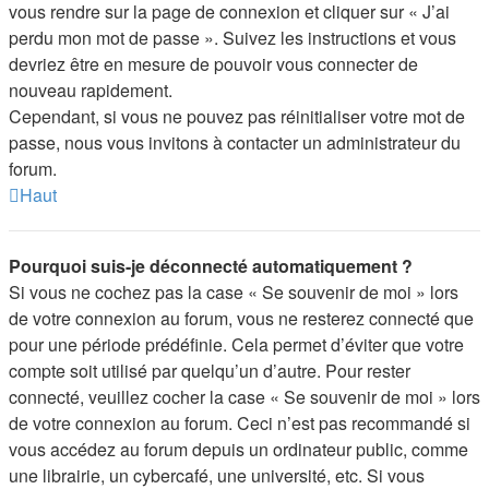
vous rendre sur la page de connexion et cliquer sur « J’ai
perdu mon mot de passe ». Suivez les instructions et vous
devriez être en mesure de pouvoir vous connecter de
nouveau rapidement.
Cependant, si vous ne pouvez pas réinitialiser votre mot de
passe, nous vous invitons à contacter un administrateur du
forum.
Haut
Pourquoi suis-je déconnecté automatiquement ?
Si vous ne cochez pas la case « Se souvenir de moi » lors
de votre connexion au forum, vous ne resterez connecté que
pour une période prédéfinie. Cela permet d’éviter que votre
compte soit utilisé par quelqu’un d’autre. Pour rester
connecté, veuillez cocher la case « Se souvenir de moi » lors
de votre connexion au forum. Ceci n’est pas recommandé si
vous accédez au forum depuis un ordinateur public, comme
une librairie, un cybercafé, une université, etc. Si vous