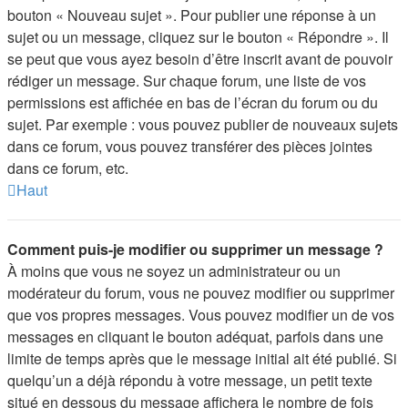
bouton « Nouveau sujet ». Pour publier une réponse à un
sujet ou un message, cliquez sur le bouton « Répondre ». Il
se peut que vous ayez besoin d’être inscrit avant de pouvoir
rédiger un message. Sur chaque forum, une liste de vos
permissions est affichée en bas de l’écran du forum ou du
sujet. Par exemple : vous pouvez publier de nouveaux sujets
dans ce forum, vous pouvez transférer des pièces jointes
dans ce forum, etc.
Haut
Comment puis-je modifier ou supprimer un message ?
À moins que vous ne soyez un administrateur ou un
modérateur du forum, vous ne pouvez modifier ou supprimer
que vos propres messages. Vous pouvez modifier un de vos
messages en cliquant le bouton adéquat, parfois dans une
limite de temps après que le message initial ait été publié. Si
quelqu’un a déjà répondu à votre message, un petit texte
situé en dessous du message affichera le nombre de fois