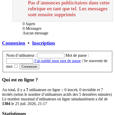
Pas d’annonces publicitaires dans cette
rubrique en tant que tel. Les messages
sont ensuite supprimés
0
Sujets
0
Messages
Aucun message
Connexion
•
Inscription
Nom d’utilisateur :
Mot de passe :
J’ai oublié mon mot de passe
|
Se souvenir de
moi
Qui est en ligne ?
Au total, il y a
7
utilisateurs en ligne :: 0 inscrit, 0 invisible et 7
invités (selon le nombre d’utilisateurs actifs des 5 dernières minutes)
Le nombre maximal d’utilisateurs en ligne simultanément a été de
1304
le 25 juil. 2026, 21:17
Statistiques