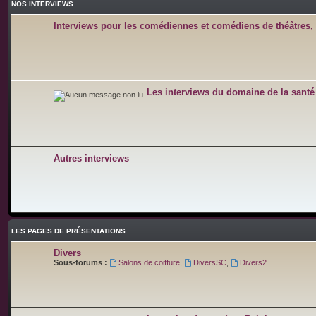
NOS INTERVIEWS
Interviews pour les comédiennes et comédiens de théâtres, 
Les interviews du domaine de la santé
Autres interviews
LES PAGES DE PRÉSENTATIONS
Divers
Sous-forums :
Salons de coiffure
,
DiversSC
,
Divers2