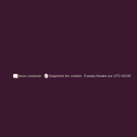
Nous contacter
Supprimer les cookies
Fuseau horaire sur
UTC+02:00