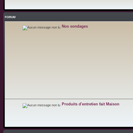
FORUM
Nos sondages
Produits d'entretien fait Maison