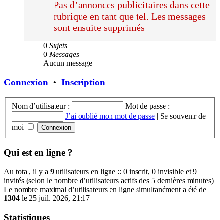
Pas d’annonces publicitaires dans cette
rubrique en tant que tel. Les messages
sont ensuite supprimés
0
Sujets
0
Messages
Aucun message
Connexion
•
Inscription
Nom d’utilisateur :
Mot de passe :
J’ai oublié mon mot de passe
|
Se souvenir de
moi
Qui est en ligne ?
Au total, il y a
9
utilisateurs en ligne :: 0 inscrit, 0 invisible et 9
invités (selon le nombre d’utilisateurs actifs des 5 dernières minutes)
Le nombre maximal d’utilisateurs en ligne simultanément a été de
1304
le 25 juil. 2026, 21:17
Statistiques