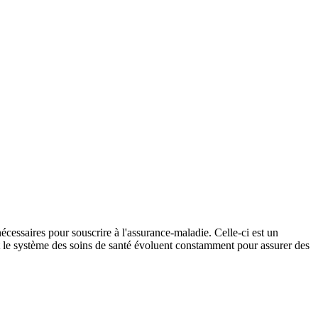
nécessaires pour souscrire à l'assurance-maladie. Celle-ci est un
et le système des soins de santé évoluent constamment pour assurer des