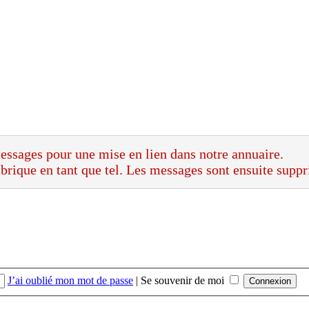
messages pour une mise en lien dans notre annuaire.
ubrique en tant que tel. Les messages sont ensuite supp
J’ai oublié mon mot de passe
|
Se souvenir de moi