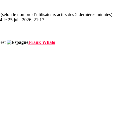
és (selon le nombre d’utilisateurs actifs des 5 dernières minutes)
4
le 25 juil. 2026, 21:17
 est
Frank Whalo