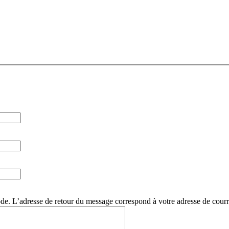
. L’adresse de retour du message correspond à votre adresse de courri