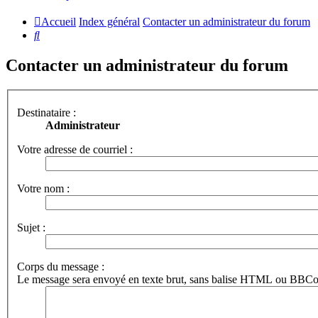
Accueil
Index général
Contacter un administrateur du forum
Rechercher
Contacter un administrateur du forum
Destinataire :
Administrateur
Votre adresse de courriel :
Votre nom :
Sujet :
Corps du message :
Le message sera envoyé en texte brut, sans balise HTML ou BBCode