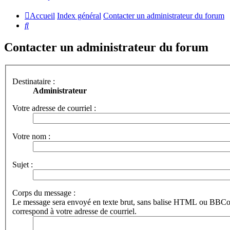
Accueil
Index général
Contacter un administrateur du forum
Rechercher
Contacter un administrateur du forum
Destinataire :
Administrateur
Votre adresse de courriel :
Votre nom :
Sujet :
Corps du message :
Le message sera envoyé en texte brut, sans balise HTML ou BBCod
correspond à votre adresse de courriel.