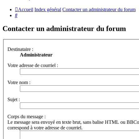
Accueil
Index général
Contacter un administrateur du forum
Rechercher
Contacter un administrateur du forum
Destinataire :
Administrateur
Votre adresse de courriel :
Votre nom :
Sujet :
Corps du message :
Le message sera envoyé en texte brut, sans balise HTML ou BBCod
correspond à votre adresse de courriel.