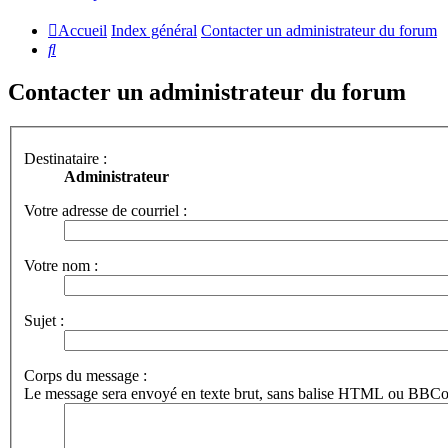
Accueil
Index général
Contacter un administrateur du forum
Rechercher
Contacter un administrateur du forum
Destinataire :
Administrateur
Votre adresse de courriel :
Votre nom :
Sujet :
Corps du message :
Le message sera envoyé en texte brut, sans balise HTML ou BBCode