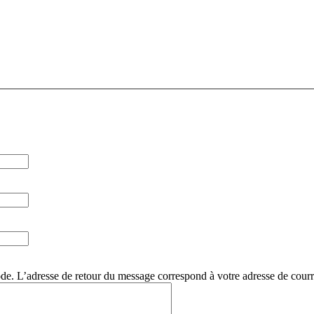
. L’adresse de retour du message correspond à votre adresse de courri