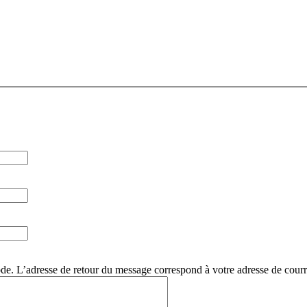
. L’adresse de retour du message correspond à votre adresse de courri