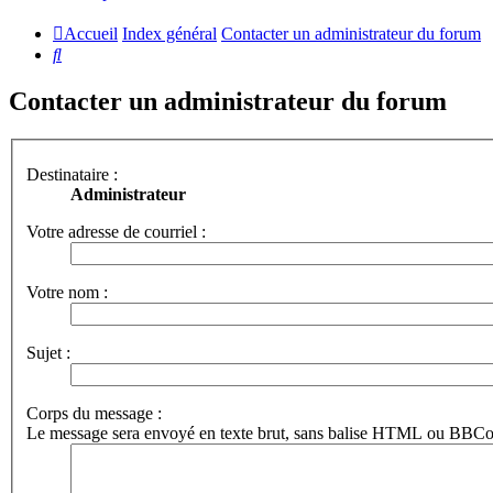
Accueil
Index général
Contacter un administrateur du forum
Rechercher
Contacter un administrateur du forum
Destinataire :
Administrateur
Votre adresse de courriel :
Votre nom :
Sujet :
Corps du message :
Le message sera envoyé en texte brut, sans balise HTML ou BBCode