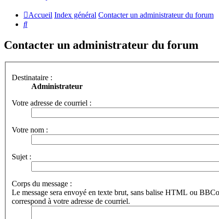
Accueil
Index général
Contacter un administrateur du forum
Rechercher
Contacter un administrateur du forum
Destinataire :
Administrateur
Votre adresse de courriel :
Votre nom :
Sujet :
Corps du message :
Le message sera envoyé en texte brut, sans balise HTML ou BBCod
correspond à votre adresse de courriel.