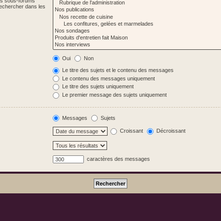
Les sous-forums
Rechercher dans les
Oui
Non
Le titre des sujets et le contenu des messages
Le contenu des messages uniquement
Le titre des sujets uniquement
Le premier message des sujets uniquement
Messages
Sujets
Croissant
Décroissant
caractères des messages