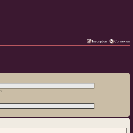
Inscription
Connexion
nt