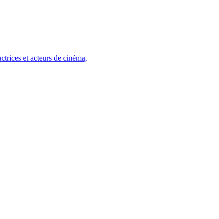
trices et acteurs de cinéma,