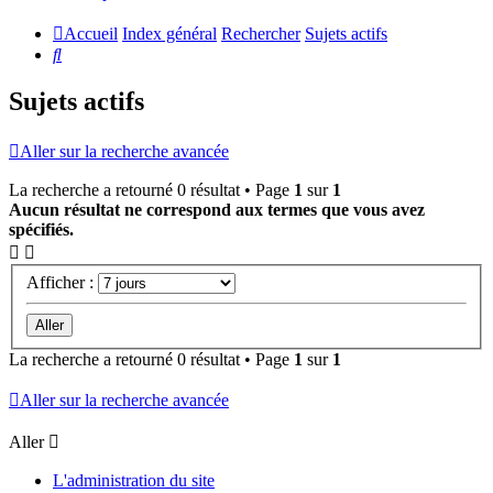
Accueil
Index général
Rechercher
Sujets actifs
Rechercher
Sujets actifs
Aller sur la recherche avancée
La recherche a retourné 0 résultat • Page
1
sur
1
Aucun résultat ne correspond aux termes que vous avez
spécifiés.
Afficher :
La recherche a retourné 0 résultat • Page
1
sur
1
Aller sur la recherche avancée
Aller
L'administration du site