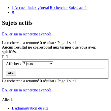
Accueil
Index général
Rechercher
Sujets actifs
Rechercher
Sujets actifs
Aller sur la recherche avancée
La recherche a retourné 0 résultat • Page
1
sur
1
Aucun résultat ne correspond aux termes que vous avez
spécifiés.
Afficher :
La recherche a retourné 0 résultat • Page
1
sur
1
Aller sur la recherche avancée
Aller
L'administration du site