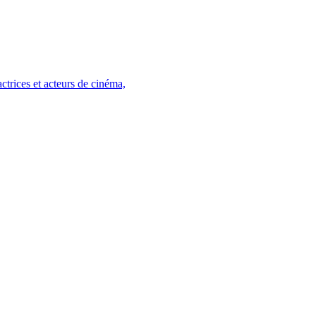
trices et acteurs de cinéma,