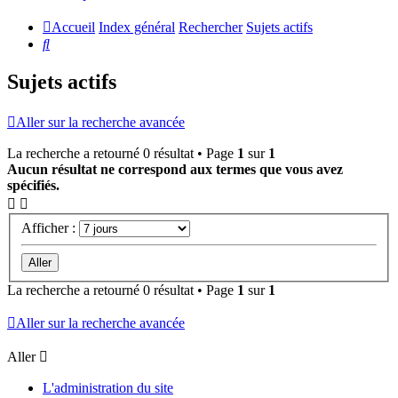
Accueil
Index général
Rechercher
Sujets actifs
Rechercher
Sujets actifs
Aller sur la recherche avancée
La recherche a retourné 0 résultat • Page
1
sur
1
Aucun résultat ne correspond aux termes que vous avez
spécifiés.
Afficher :
La recherche a retourné 0 résultat • Page
1
sur
1
Aller sur la recherche avancée
Aller
L'administration du site