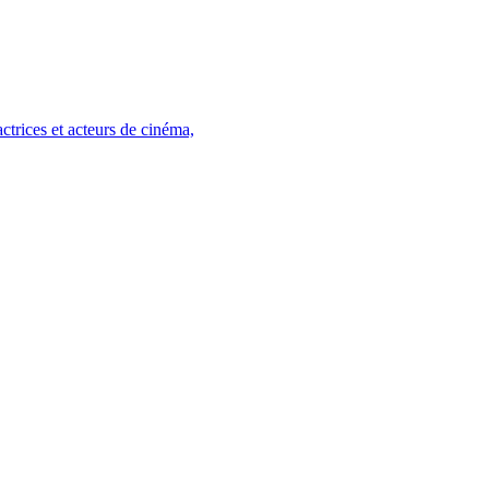
trices et acteurs de cinéma,