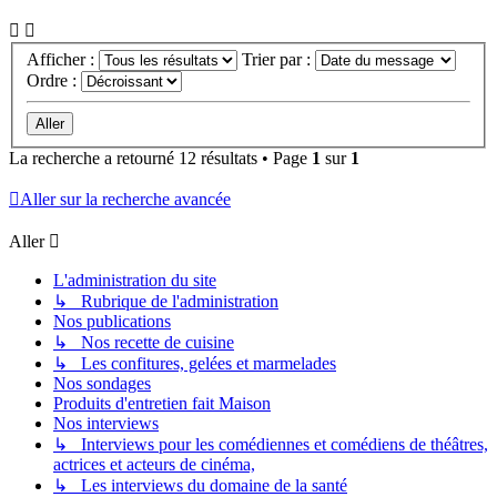
Afficher :
Trier par :
Ordre :
La recherche a retourné 12 résultats • Page
1
sur
1
Aller sur la recherche avancée
Aller
L'administration du site
↳ Rubrique de l'administration
Nos publications
↳ Nos recette de cuisine
↳ Les confitures, gelées et marmelades
Nos sondages
Produits d'entretien fait Maison
Nos interviews
↳ Interviews pour les comédiennes et comédiens de théâtres,
actrices et acteurs de cinéma,
↳ Les interviews du domaine de la santé