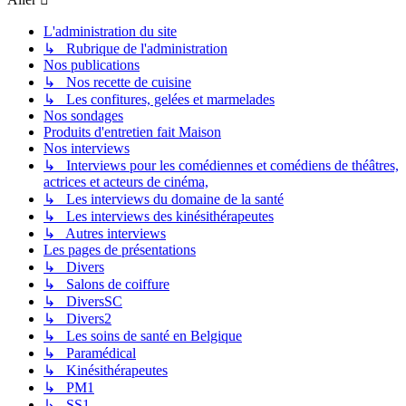
L'administration du site
↳ Rubrique de l'administration
Nos publications
↳ Nos recette de cuisine
↳ Les confitures, gelées et marmelades
Nos sondages
Produits d'entretien fait Maison
Nos interviews
↳ Interviews pour les comédiennes et comédiens de théâtres,
actrices et acteurs de cinéma,
↳ Les interviews du domaine de la santé
↳ Les interviews des kinésithérapeutes
↳ Autres interviews
Les pages de présentations
↳ Divers
↳ Salons de coiffure
↳ DiversSC
↳ Divers2
↳ Les soins de santé en Belgique
↳ Paramédical
↳ Kinésithérapeutes
↳ PM1
↳ SS1