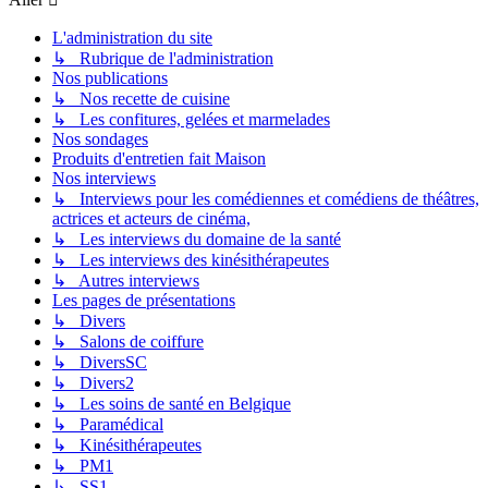
L'administration du site
↳ Rubrique de l'administration
Nos publications
↳ Nos recette de cuisine
↳ Les confitures, gelées et marmelades
Nos sondages
Produits d'entretien fait Maison
Nos interviews
↳ Interviews pour les comédiennes et comédiens de théâtres,
actrices et acteurs de cinéma,
↳ Les interviews du domaine de la santé
↳ Les interviews des kinésithérapeutes
↳ Autres interviews
Les pages de présentations
↳ Divers
↳ Salons de coiffure
↳ DiversSC
↳ Divers2
↳ Les soins de santé en Belgique
↳ Paramédical
↳ Kinésithérapeutes
↳ PM1
↳ SS1