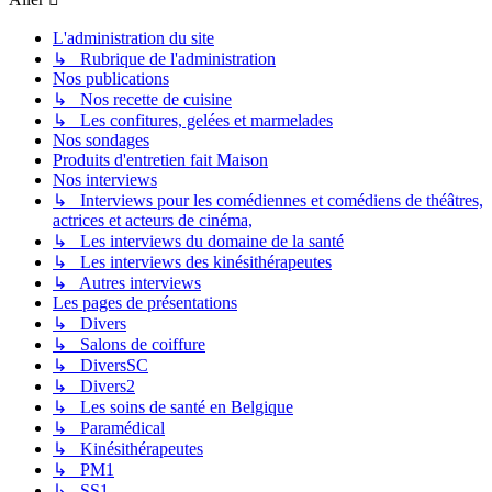
L'administration du site
↳ Rubrique de l'administration
Nos publications
↳ Nos recette de cuisine
↳ Les confitures, gelées et marmelades
Nos sondages
Produits d'entretien fait Maison
Nos interviews
↳ Interviews pour les comédiennes et comédiens de théâtres,
actrices et acteurs de cinéma,
↳ Les interviews du domaine de la santé
↳ Les interviews des kinésithérapeutes
↳ Autres interviews
Les pages de présentations
↳ Divers
↳ Salons de coiffure
↳ DiversSC
↳ Divers2
↳ Les soins de santé en Belgique
↳ Paramédical
↳ Kinésithérapeutes
↳ PM1
↳ SS1