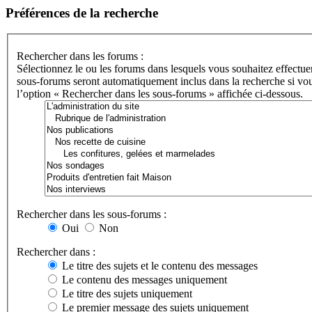
Préférences de la recherche
Rechercher dans les forums :
Sélectionnez le ou les forums dans lesquels vous souhaitez effectue
sous-forums seront automatiquement inclus dans la recherche si vou
l’option « Rechercher dans les sous-forums » affichée ci-dessous.
Rechercher dans les sous-forums :
Oui
Non
Rechercher dans :
Le titre des sujets et le contenu des messages
Le contenu des messages uniquement
Le titre des sujets uniquement
Le premier message des sujets uniquement