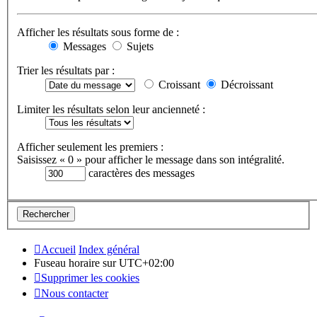
Afficher les résultats sous forme de :
Messages
Sujets
Trier les résultats par :
Croissant
Décroissant
Limiter les résultats selon leur ancienneté :
Afficher seulement les premiers :
Saisissez « 0 » pour afficher le message dans son intégralité.
caractères des messages
Accueil
Index général
Fuseau horaire sur
UTC+02:00
Supprimer les cookies
Nous contacter