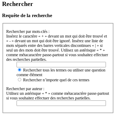
Rechercher
Requête de la recherche
Rechercher par mots-clés :
Insérez le caractère « + » devant un mot qui doit être trouvé et
« - » devant un mot qui doit être ignoré. Insérez une liste de
mots séparés entre des barres verticales discontinues « | » si
seul un des mots doit être trouvé. Utilisez un astérisque « * »
comme métacaractère passe-partout si vous souhaitez effectuer
des recherches partielles.
Rechercher tous les termes ou utiliser une question
comme élément
Rechercher n’importe quel de ces termes
Rechercher par auteur :
Utilisez un astérisque « * » comme métacaractère passe-partout
si vous souhaitez effectuer des recherches partielles.