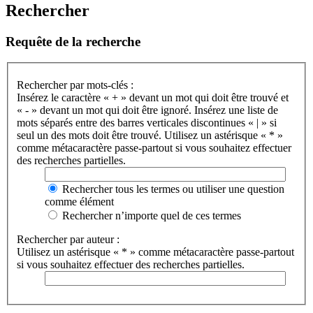
Rechercher
Requête de la recherche
Rechercher par mots-clés :
Insérez le caractère « + » devant un mot qui doit être trouvé et
« - » devant un mot qui doit être ignoré. Insérez une liste de
mots séparés entre des barres verticales discontinues « | » si
seul un des mots doit être trouvé. Utilisez un astérisque « * »
comme métacaractère passe-partout si vous souhaitez effectuer
des recherches partielles.
Rechercher tous les termes ou utiliser une question
comme élément
Rechercher n’importe quel de ces termes
Rechercher par auteur :
Utilisez un astérisque « * » comme métacaractère passe-partout
si vous souhaitez effectuer des recherches partielles.