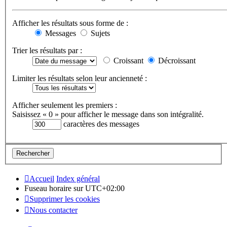
Afficher les résultats sous forme de :
Messages
Sujets
Trier les résultats par :
Croissant
Décroissant
Limiter les résultats selon leur ancienneté :
Afficher seulement les premiers :
Saisissez « 0 » pour afficher le message dans son intégralité.
caractères des messages
Accueil
Index général
Fuseau horaire sur
UTC+02:00
Supprimer les cookies
Nous contacter