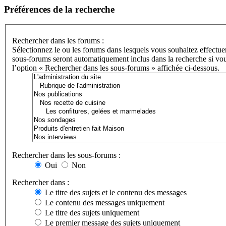
Préférences de la recherche
Rechercher dans les forums :
Sélectionnez le ou les forums dans lesquels vous souhaitez effectue
sous-forums seront automatiquement inclus dans la recherche si vou
l’option « Rechercher dans les sous-forums » affichée ci-dessous.
Rechercher dans les sous-forums :
Oui
Non
Rechercher dans :
Le titre des sujets et le contenu des messages
Le contenu des messages uniquement
Le titre des sujets uniquement
Le premier message des sujets uniquement