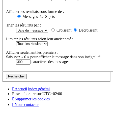
Afficher les résultats sous forme de :
Messages
Sujets
Trier les résultats par :
Croissant
Décroissant
Limiter les résultats selon leur ancienneté :
Afficher seulement les premiers :
Saisissez « 0 » pour afficher le message dans son intégralité.
caractères des messages
Accueil
Index général
Fuseau horaire sur
UTC+02:00
Supprimer les cookies
Nous contacter