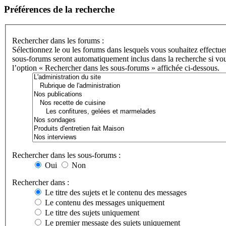
Préférences de la recherche
Rechercher dans les forums :
Sélectionnez le ou les forums dans lesquels vous souhaitez effectue
sous-forums seront automatiquement inclus dans la recherche si vou
l’option « Rechercher dans les sous-forums » affichée ci-dessous.
Rechercher dans les sous-forums :
Oui
Non
Rechercher dans :
Le titre des sujets et le contenu des messages
Le contenu des messages uniquement
Le titre des sujets uniquement
Le premier message des sujets uniquement