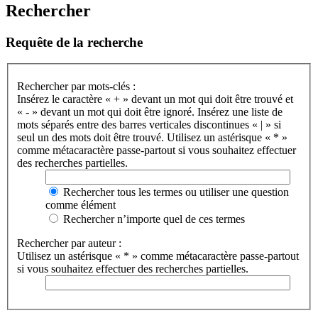
Rechercher
Requête de la recherche
Rechercher par mots-clés :
Insérez le caractère « + » devant un mot qui doit être trouvé et
« - » devant un mot qui doit être ignoré. Insérez une liste de
mots séparés entre des barres verticales discontinues « | » si
seul un des mots doit être trouvé. Utilisez un astérisque « * »
comme métacaractère passe-partout si vous souhaitez effectuer
des recherches partielles.
Rechercher tous les termes ou utiliser une question
comme élément
Rechercher n’importe quel de ces termes
Rechercher par auteur :
Utilisez un astérisque « * » comme métacaractère passe-partout
si vous souhaitez effectuer des recherches partielles.