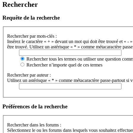
Rechercher
Requête de la recherche
Rechercher par mots-clés :
Insérez le caractère « + » devant un mot qui doit être trouvé et « - »
être trouvé. Utilisez un astérisque « * » comme métacaractère passe-
Rechercher tous les termes ou utiliser une question com
Rechercher n’importe quel de ces termes
Rechercher par auteur :
Utilisez un astérisque « * » comme métacaractère passe-partout si vo
Préférences de la recherche
Rechercher dans les forums :
Sélectionnez le ou les forums dans lesquels vous souhaitez effectu