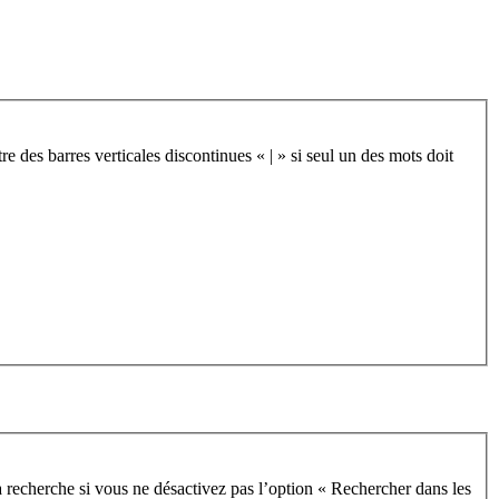
re des barres verticales discontinues « | » si seul un des mots doit
 recherche si vous ne désactivez pas l’option « Rechercher dans les