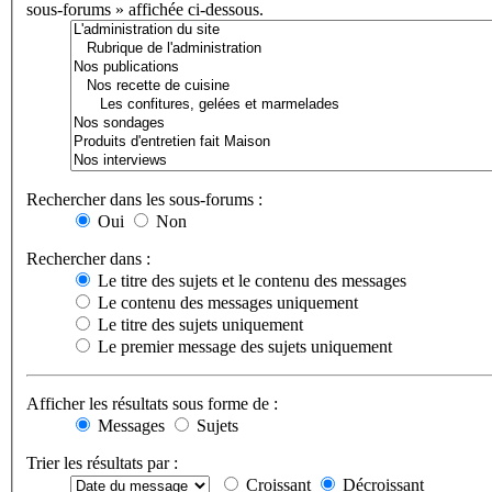
sous-forums » affichée ci-dessous.
Rechercher dans les sous-forums :
Oui
Non
Rechercher dans :
Le titre des sujets et le contenu des messages
Le contenu des messages uniquement
Le titre des sujets uniquement
Le premier message des sujets uniquement
Afficher les résultats sous forme de :
Messages
Sujets
Trier les résultats par :
Croissant
Décroissant