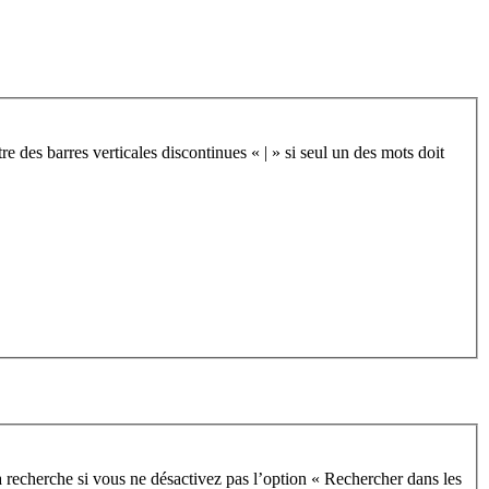
re des barres verticales discontinues « | » si seul un des mots doit
 recherche si vous ne désactivez pas l’option « Rechercher dans les