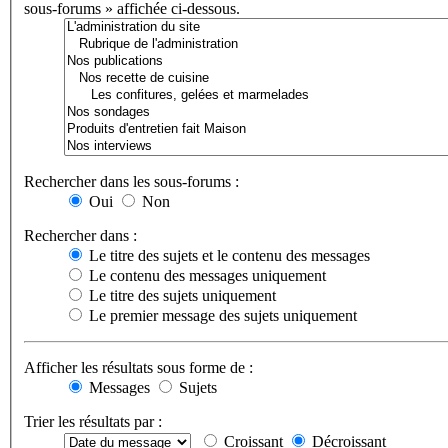
sous-forums » affichée ci-dessous.
Rechercher dans les sous-forums :
Oui
Non
Rechercher dans :
Le titre des sujets et le contenu des messages
Le contenu des messages uniquement
Le titre des sujets uniquement
Le premier message des sujets uniquement
Afficher les résultats sous forme de :
Messages
Sujets
Trier les résultats par :
Croissant
Décroissant