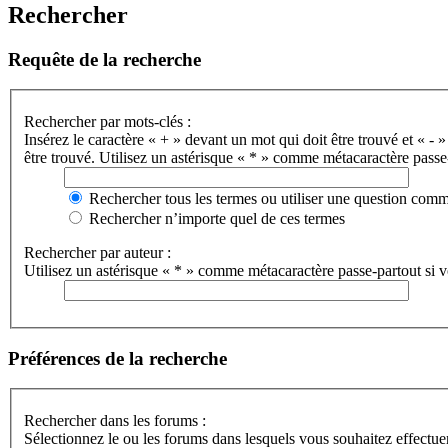
Rechercher
Requête de la recherche
Rechercher par mots-clés :
Insérez le caractère « + » devant un mot qui doit être trouvé et « - »
être trouvé. Utilisez un astérisque « * » comme métacaractère passe-
Rechercher tous les termes ou utiliser une question com
Rechercher n’importe quel de ces termes
Rechercher par auteur :
Utilisez un astérisque « * » comme métacaractère passe-partout si vo
Préférences de la recherche
Rechercher dans les forums :
Sélectionnez le ou les forums dans lesquels vous souhaitez effectu