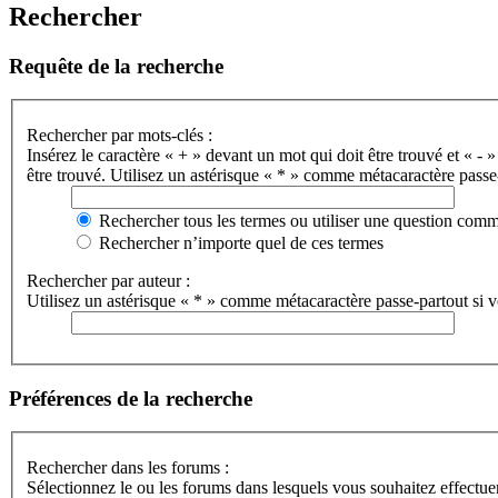
Rechercher
Requête de la recherche
Rechercher par mots-clés :
Insérez le caractère « + » devant un mot qui doit être trouvé et « - »
être trouvé. Utilisez un astérisque « * » comme métacaractère passe-
Rechercher tous les termes ou utiliser une question com
Rechercher n’importe quel de ces termes
Rechercher par auteur :
Utilisez un astérisque « * » comme métacaractère passe-partout si vo
Préférences de la recherche
Rechercher dans les forums :
Sélectionnez le ou les forums dans lesquels vous souhaitez effectu