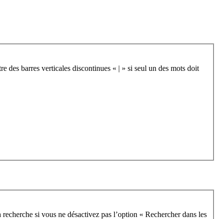
re des barres verticales discontinues « | » si seul un des mots doit
 recherche si vous ne désactivez pas l’option « Rechercher dans les