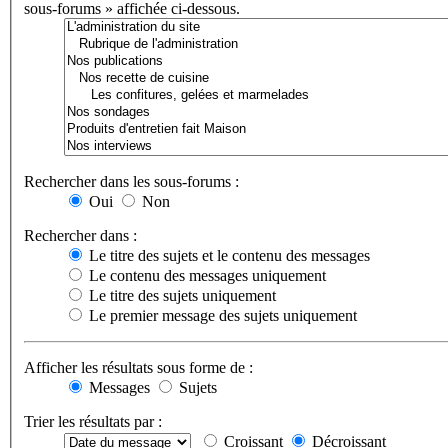
sous-forums » affichée ci-dessous.
Rechercher dans les sous-forums :
Oui
Non
Rechercher dans :
Le titre des sujets et le contenu des messages
Le contenu des messages uniquement
Le titre des sujets uniquement
Le premier message des sujets uniquement
Afficher les résultats sous forme de :
Messages
Sujets
Trier les résultats par :
Croissant
Décroissant