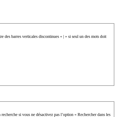
re des barres verticales discontinues « | » si seul un des mots doit
 recherche si vous ne désactivez pas l’option « Rechercher dans les