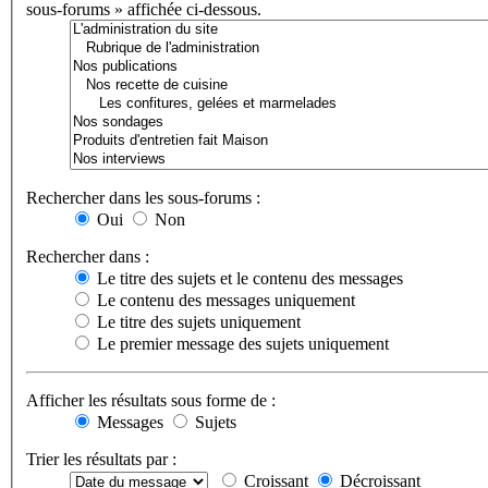
sous-forums » affichée ci-dessous.
Rechercher dans les sous-forums :
Oui
Non
Rechercher dans :
Le titre des sujets et le contenu des messages
Le contenu des messages uniquement
Le titre des sujets uniquement
Le premier message des sujets uniquement
Afficher les résultats sous forme de :
Messages
Sujets
Trier les résultats par :
Croissant
Décroissant