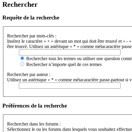
Rechercher
Requête de la recherche
Rechercher par mots-clés :
Insérez le caractère « + » devant un mot qui doit être trouvé et « - »
être trouvé. Utilisez un astérisque « * » comme métacaractère passe-
Rechercher tous les termes ou utiliser une question com
Rechercher n’importe quel de ces termes
Rechercher par auteur :
Utilisez un astérisque « * » comme métacaractère passe-partout si vo
Préférences de la recherche
Rechercher dans les forums :
Sélectionnez le ou les forums dans lesquels vous souhaitez effectu