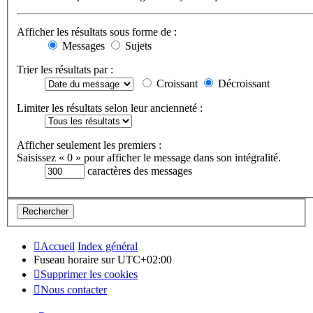
Afficher les résultats sous forme de :
Messages
Sujets
Trier les résultats par :
Croissant
Décroissant
Limiter les résultats selon leur ancienneté :
Afficher seulement les premiers :
Saisissez « 0 » pour afficher le message dans son intégralité.
caractères des messages
Accueil
Index général
Fuseau horaire sur
UTC+02:00
Supprimer les cookies
Nous contacter