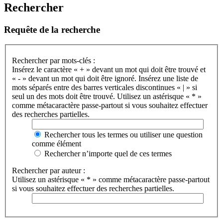
Rechercher
Requête de la recherche
Rechercher par mots-clés :
Insérez le caractère « + » devant un mot qui doit être trouvé et
« - » devant un mot qui doit être ignoré. Insérez une liste de
mots séparés entre des barres verticales discontinues « | » si
seul un des mots doit être trouvé. Utilisez un astérisque « * »
comme métacaractère passe-partout si vous souhaitez effectuer
des recherches partielles.
Rechercher tous les termes ou utiliser une question
comme élément
Rechercher n’importe quel de ces termes
Rechercher par auteur :
Utilisez un astérisque « * » comme métacaractère passe-partout
si vous souhaitez effectuer des recherches partielles.