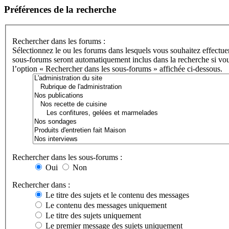
Préférences de la recherche
Rechercher dans les forums :
Sélectionnez le ou les forums dans lesquels vous souhaitez effectue
sous-forums seront automatiquement inclus dans la recherche si vou
l’option « Rechercher dans les sous-forums » affichée ci-dessous.
Rechercher dans les sous-forums :
Oui
Non
Rechercher dans :
Le titre des sujets et le contenu des messages
Le contenu des messages uniquement
Le titre des sujets uniquement
Le premier message des sujets uniquement