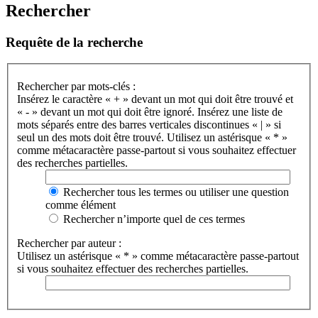
Rechercher
Requête de la recherche
Rechercher par mots-clés :
Insérez le caractère « + » devant un mot qui doit être trouvé et
« - » devant un mot qui doit être ignoré. Insérez une liste de
mots séparés entre des barres verticales discontinues « | » si
seul un des mots doit être trouvé. Utilisez un astérisque « * »
comme métacaractère passe-partout si vous souhaitez effectuer
des recherches partielles.
Rechercher tous les termes ou utiliser une question
comme élément
Rechercher n’importe quel de ces termes
Rechercher par auteur :
Utilisez un astérisque « * » comme métacaractère passe-partout
si vous souhaitez effectuer des recherches partielles.