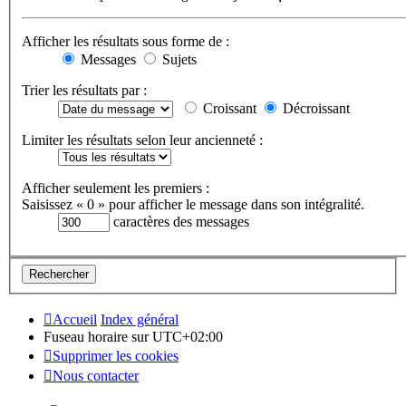
Afficher les résultats sous forme de :
Messages
Sujets
Trier les résultats par :
Croissant
Décroissant
Limiter les résultats selon leur ancienneté :
Afficher seulement les premiers :
Saisissez « 0 » pour afficher le message dans son intégralité.
caractères des messages
Accueil
Index général
Fuseau horaire sur
UTC+02:00
Supprimer les cookies
Nous contacter