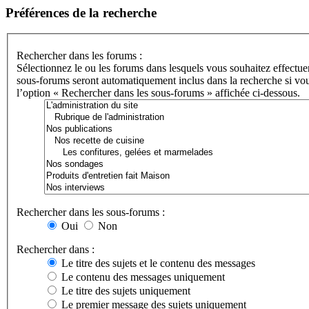
Préférences de la recherche
Rechercher dans les forums :
Sélectionnez le ou les forums dans lesquels vous souhaitez effectue
sous-forums seront automatiquement inclus dans la recherche si vou
l’option « Rechercher dans les sous-forums » affichée ci-dessous.
Rechercher dans les sous-forums :
Oui
Non
Rechercher dans :
Le titre des sujets et le contenu des messages
Le contenu des messages uniquement
Le titre des sujets uniquement
Le premier message des sujets uniquement