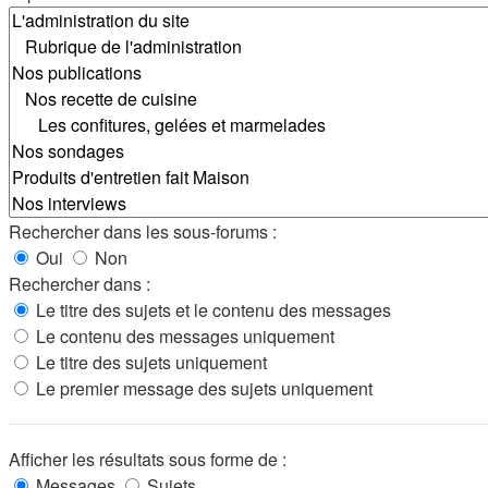
Rechercher dans les sous-forums :
Oui
Non
Rechercher dans :
Le titre des sujets et le contenu des messages
Le contenu des messages uniquement
Le titre des sujets uniquement
Le premier message des sujets uniquement
Afficher les résultats sous forme de :
Messages
Sujets