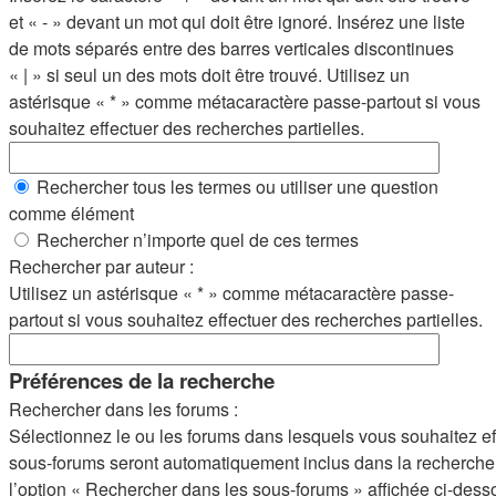
et « - » devant un mot qui doit être ignoré. Insérez une liste
de mots séparés entre des barres verticales discontinues
« | » si seul un des mots doit être trouvé. Utilisez un
astérisque « * » comme métacaractère passe-partout si vous
souhaitez effectuer des recherches partielles.
Rechercher tous les termes ou utiliser une question
comme élément
Rechercher n’importe quel de ces termes
Rechercher par auteur :
Utilisez un astérisque « * » comme métacaractère passe-
partout si vous souhaitez effectuer des recherches partielles.
Préférences de la recherche
Rechercher dans les forums :
Sélectionnez le ou les forums dans lesquels vous souhaitez e
sous-forums seront automatiquement inclus dans la recherche
l’option « Rechercher dans les sous-forums » affichée ci-dess