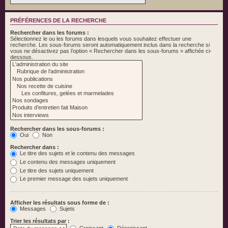
PRÉFÉRENCES DE LA RECHERCHE
Rechercher dans les forums :
Sélectionnez le ou les forums dans lesquels vous souhaitez effectuer une
recherche. Les sous-forums seront automatiquement inclus dans la recherche si
vous ne désactivez pas l’option « Rechercher dans les sous-forums » affichée ci-
dessous.
Rechercher dans les sous-forums :
Oui
Non
Rechercher dans :
Le titre des sujets et le contenu des messages
Le contenu des messages uniquement
Le titre des sujets uniquement
Le premier message des sujets uniquement
Afficher les résultats sous forme de :
Messages
Sujets
Trier les résultats par :