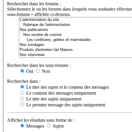
Rechercher dans les forums :
Sélectionnez le ou les forums dans lesquels vous souhaitez effectu
sous-forums » affichée ci-dessous.
Rechercher dans les sous-forums :
Oui
Non
Rechercher dans :
Le titre des sujets et le contenu des messages
Le contenu des messages uniquement
Le titre des sujets uniquement
Le premier message des sujets uniquement
Afficher les résultats sous forme de :
Messages
Sujets