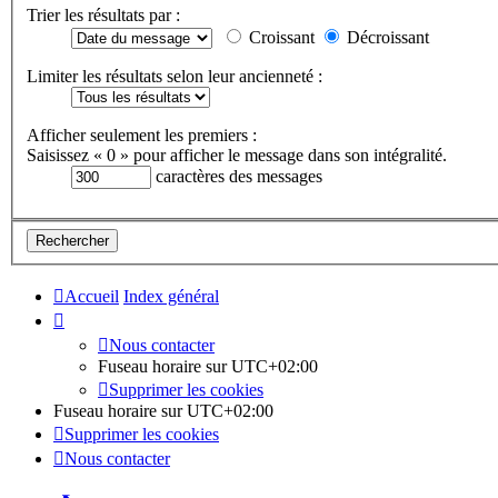
Trier les résultats par :
Croissant
Décroissant
Limiter les résultats selon leur ancienneté :
Afficher seulement les premiers :
Saisissez « 0 » pour afficher le message dans son intégralité.
caractères des messages
Accueil
Index général
Nous contacter
Fuseau horaire sur
UTC+02:00
Supprimer les cookies
Fuseau horaire sur
UTC+02:00
Supprimer les cookies
Nous contacter