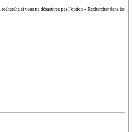
 recherche si vous ne désactivez pas l’option « Rechercher dans les