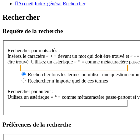
Accueil
Index général
Rechercher
Rechercher
Requête de la recherche
Rechercher par mots-clés :
Insérez le caractère « + » devant un mot qui doit être trouvé et « - »
être trouvé. Utilisez un astérisque « * » comme métacaractère passe-
Rechercher tous les termes ou utiliser une question com
Rechercher n’importe quel de ces termes
Rechercher par auteur :
Utilisez un astérisque « * » comme métacaractère passe-partout si vo
Préférences de la recherche