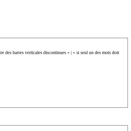
re des barres verticales discontinues « | » si seul un des mots doit