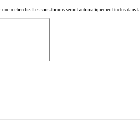
er une recherche. Les sous-forums seront automatiquement inclus dans la