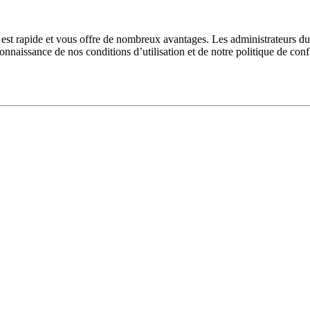
n est rapide et vous offre de nombreux avantages. Les administrateurs 
 connaissance de nos conditions d’utilisation et de notre politique de con