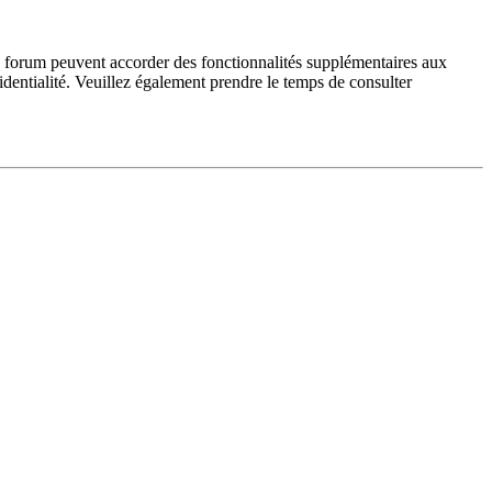
du forum peuvent accorder des fonctionnalités supplémentaires aux
fidentialité. Veuillez également prendre le temps de consulter