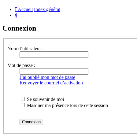
Accueil
Index général
Rechercher
Connexion
Nom d’utilisateur :
Mot de passe :
J’ai oublié mon mot de passe
Renvoyer le courriel d’activation
Se souvenir de moi
Masquer ma présence lors de cette session