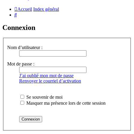
Accueil
Index général
Rechercher
Connexion
Nom d’utilisateur :
Mot de passe :
J’ai oublié mon mot de passe
Renvoyer le courriel d’activation
Se souvenir de moi
Masquer ma présence lors de cette session