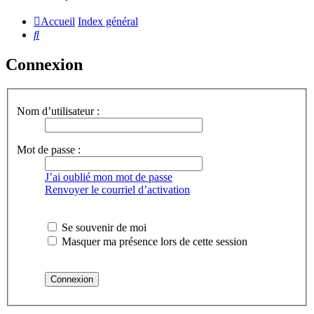
Accueil
Index général
Rechercher
Connexion
Nom d’utilisateur :
Mot de passe :
J’ai oublié mon mot de passe
Renvoyer le courriel d’activation
Se souvenir de moi
Masquer ma présence lors de cette session