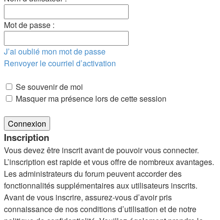
Mot de passe :
J’ai oublié mon mot de passe
Renvoyer le courriel d’activation
Se souvenir de moi
Masquer ma présence lors de cette session
Inscription
Vous devez être inscrit avant de pouvoir vous connecter.
L’inscription est rapide et vous offre de nombreux avantages.
Les administrateurs du forum peuvent accorder des
fonctionnalités supplémentaires aux utilisateurs inscrits.
Avant de vous inscrire, assurez-vous d’avoir pris
connaissance de nos conditions d’utilisation et de notre