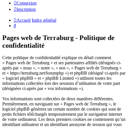
Connexion
Inscription
Accueil
Index général
Rechercher
Pages web de Terraburg - Politique de
confidentialité
Cette politique de confidentialité explique en détail comment
« Pages web de Terraburg » et ses partenaires affiliés (désignés ci-
après par « nous », « notre », « nos », « Pages web de Terraburg »
et « https://terraburg.net/forumphp ») et phpBB (désigné ci-après par
« logiciel phpBB » et « phpBB Limited ») utilisent toutes les
informations collectées lors des sessions d’utilisation de votre part
(désignées ci-après par « vos informations »).
Vos informations sont collectées de deux manières différentes.
Premièrement, en naviguant sur « Pages web de Terraburg », le
logiciel phpBB génèrera un certain nombre de cookies qui sont de
petits fichiers téléchargés temporairement par le navigateur internet
de votre ordinateur. Les deux premiers cookies ne contiennent qu’un
identifiant utilisateur et un identifiant anonyme de session qui vous