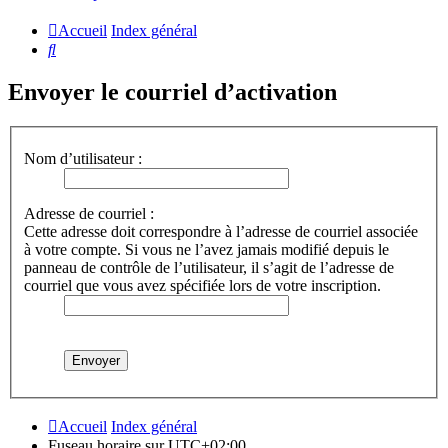
Accueil
Index général
Rechercher
Envoyer le courriel d’activation
Nom d’utilisateur :
Adresse de courriel :
Cette adresse doit correspondre à l’adresse de courriel associée
à votre compte. Si vous ne l’avez jamais modifié depuis le
panneau de contrôle de l’utilisateur, il s’agit de l’adresse de
courriel que vous avez spécifiée lors de votre inscription.
Accueil
Index général
Fuseau horaire sur
UTC+02:00