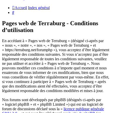
Accueil
Index général
Rechercher
Pages web de Terraburg - Conditions
d’utilisation
En accédant à « Pages web de Terraburg » (désigné ci-après par
« nous », « notre », « nos », « Pages web de Terraburg » et
« https://terraburg.net/forumphp »), vous acceptez d’être légalement
responsable des conditions suivantes. Si vous n’acceptez pas d’être
légalement responsable de toutes les conditions suivantes, veuillez
ne pas utiliser et accéder à « Pages web de Terraburg ». Nous
pouvons modifier ces conditions à n’importe quel moment et nous
essaierons de vous informer de ces modifications, bien que nous
vous conseillons de vérifier régulièrement par vous-même. En effet,
si vous continuez à participer à « Pages web de Terraburg » après
que des modifications aient été effectuées, vous acceptez d’être
légalement responsable des conditions modifiées et mises à jour.
Nos forums sont développés par phpBB (désignés ci-après par
« logiciel phpBB » et « phpBB Limited ») qui est un logiciel de
forum de discussions déclaré sous la «
licence publique générale