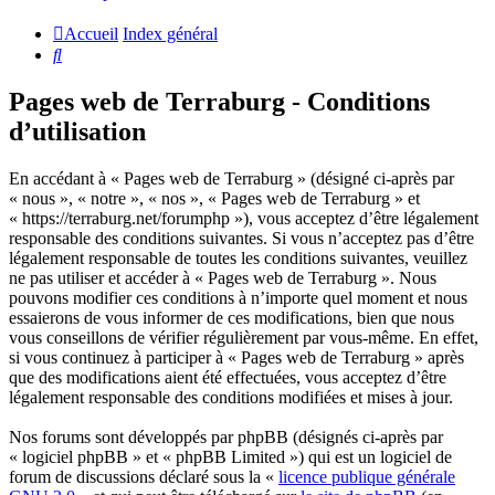
Accueil
Index général
Rechercher
Pages web de Terraburg - Conditions
d’utilisation
En accédant à « Pages web de Terraburg » (désigné ci-après par
« nous », « notre », « nos », « Pages web de Terraburg » et
« https://terraburg.net/forumphp »), vous acceptez d’être légalement
responsable des conditions suivantes. Si vous n’acceptez pas d’être
légalement responsable de toutes les conditions suivantes, veuillez
ne pas utiliser et accéder à « Pages web de Terraburg ». Nous
pouvons modifier ces conditions à n’importe quel moment et nous
essaierons de vous informer de ces modifications, bien que nous
vous conseillons de vérifier régulièrement par vous-même. En effet,
si vous continuez à participer à « Pages web de Terraburg » après
que des modifications aient été effectuées, vous acceptez d’être
légalement responsable des conditions modifiées et mises à jour.
Nos forums sont développés par phpBB (désignés ci-après par
« logiciel phpBB » et « phpBB Limited ») qui est un logiciel de
forum de discussions déclaré sous la «
licence publique générale