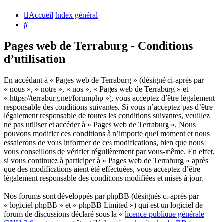
Accueil
Index général
Rechercher
Pages web de Terraburg - Conditions
d’utilisation
En accédant à « Pages web de Terraburg » (désigné ci-après par
« nous », « notre », « nos », « Pages web de Terraburg » et
« https://terraburg.net/forumphp »), vous acceptez d’être légalement
responsable des conditions suivantes. Si vous n’acceptez pas d’être
légalement responsable de toutes les conditions suivantes, veuillez
ne pas utiliser et accéder à « Pages web de Terraburg ». Nous
pouvons modifier ces conditions à n’importe quel moment et nous
essaierons de vous informer de ces modifications, bien que nous
vous conseillons de vérifier régulièrement par vous-même. En effet,
si vous continuez à participer à « Pages web de Terraburg » après
que des modifications aient été effectuées, vous acceptez d’être
légalement responsable des conditions modifiées et mises à jour.
Nos forums sont développés par phpBB (désignés ci-après par
« logiciel phpBB » et « phpBB Limited ») qui est un logiciel de
forum de discussions déclaré sous la «
licence publique générale