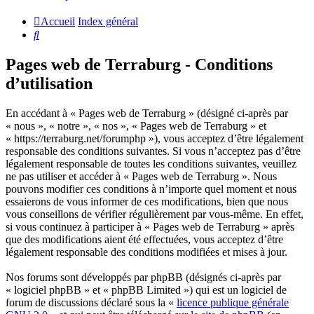
Accueil
Index général
Rechercher
Pages web de Terraburg - Conditions
d’utilisation
En accédant à « Pages web de Terraburg » (désigné ci-après par
« nous », « notre », « nos », « Pages web de Terraburg » et
« https://terraburg.net/forumphp »), vous acceptez d’être légalement
responsable des conditions suivantes. Si vous n’acceptez pas d’être
légalement responsable de toutes les conditions suivantes, veuillez
ne pas utiliser et accéder à « Pages web de Terraburg ». Nous
pouvons modifier ces conditions à n’importe quel moment et nous
essaierons de vous informer de ces modifications, bien que nous
vous conseillons de vérifier régulièrement par vous-même. En effet,
si vous continuez à participer à « Pages web de Terraburg » après
que des modifications aient été effectuées, vous acceptez d’être
légalement responsable des conditions modifiées et mises à jour.
Nos forums sont développés par phpBB (désignés ci-après par
« logiciel phpBB » et « phpBB Limited ») qui est un logiciel de
forum de discussions déclaré sous la «
licence publique générale