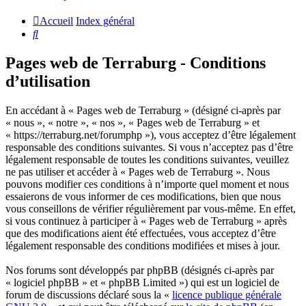
Accueil
Index général
Rechercher
Pages web de Terraburg - Conditions
d’utilisation
En accédant à « Pages web de Terraburg » (désigné ci-après par
« nous », « notre », « nos », « Pages web de Terraburg » et
« https://terraburg.net/forumphp »), vous acceptez d’être légalement
responsable des conditions suivantes. Si vous n’acceptez pas d’être
légalement responsable de toutes les conditions suivantes, veuillez
ne pas utiliser et accéder à « Pages web de Terraburg ». Nous
pouvons modifier ces conditions à n’importe quel moment et nous
essaierons de vous informer de ces modifications, bien que nous
vous conseillons de vérifier régulièrement par vous-même. En effet,
si vous continuez à participer à « Pages web de Terraburg » après
que des modifications aient été effectuées, vous acceptez d’être
légalement responsable des conditions modifiées et mises à jour.
Nos forums sont développés par phpBB (désignés ci-après par
« logiciel phpBB » et « phpBB Limited ») qui est un logiciel de
forum de discussions déclaré sous la «
licence publique générale